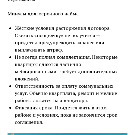
Минусы долгосрочного найма
Жёсткие условия расторжения договора.
Съехать «по щелчку» не получится —
придётся предупреждать заранее или
выплачивать штраф.
Не всегда полная комплектация. Некоторые
квартиры сдаются частично
меблированными, требует дополнительных
вложений.
Ответственность за оплату коммунальных
услуг. Обычно квартплата, ремонт и мелкие
работы ложатся на арендатора.
Фиксация срока. Придется жить в этом
районе и условиях, пока не закончится срок
соглашения.