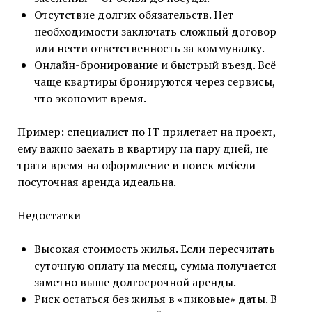
Отсутствие долгих обязательств. Нет
необходимости заключать сложный договор
или нести ответственность за коммуналку.
Онлайн-бронирование и быстрый въезд. Всё
чаще квартиры бронируются через сервисы,
что экономит время.
Пример: специалист по IT прилетает на проект,
ему важно заехать в квартиру на пару дней, не
тратя время на оформление и поиск мебели —
посуточная аренда идеальна.
Недостатки
Высокая стоимость жилья. Если пересчитать
суточную оплату на месяц, сумма получается
заметно выше долгосрочной аренды.
Риск остаться без жилья в «пиковые» даты. В