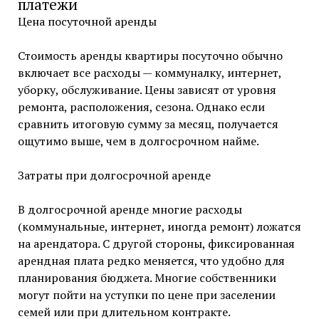
платежи
Цена посуточной аренды
Стоимость аренды квартиры посуточно обычно
включает все расходы — коммуналку, интернет,
уборку, обслуживание. Цены зависят от уровня
ремонта, расположения, сезона. Однако если
сравнить итоговую сумму за месяц, получается
ощутимо выше, чем в долгосрочном найме.
Затраты при долгосрочной аренде
В долгосрочной аренде многие расходы
(коммунальные, интернет, иногда ремонт) ложатся
на арендатора. С другой стороны, фиксированная
арендная плата редко меняется, что удобно для
планирования бюджета. Многие собственники
могут пойти на уступки по цене при заселении
семей или при длительном контракте.