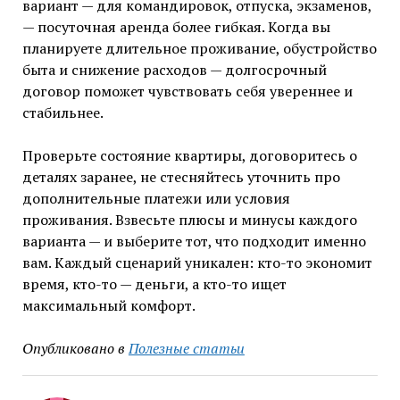
вариант — для командировок, отпуска, экзаменов,
— посуточная аренда более гибкая. Когда вы
планируете длительное проживание, обустройство
быта и снижение расходов — долгосрочный
договор поможет чувствовать себя увереннее и
стабильнее.
Проверьте состояние квартиры, договоритесь о
деталях заранее, не стесняйтесь уточнить про
дополнительные платежи или условия
проживания. Взвесьте плюсы и минусы каждого
варианта — и выберите тот, что подходит именно
вам. Каждый сценарий уникален: кто-то экономит
время, кто-то — деньги, а кто-то ищет
максимальный комфорт.
Опубликовано в
Полезные статьи