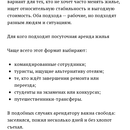
вариант для тех, кто не хочет часто менять жилье,
ищет относительную стабильность и выгодную
стоимость. Оба подхода — рабочие, но подходят
разным людям и ситуациям.
Для кого подходит посуточная аренда жилья
Чаще всего этот формат выбирают:
командированные сотрудники;
туристы, ищущие альтернативу отелям;
те, кто ждёт завершения ремонта или
переезда;
студенты на экзаменах или конкурсах;
путешественники-трансферы.
В подобных случаях арендатору важна свобода:
заселился, пожил несколько дней и без хлопот
съехал.