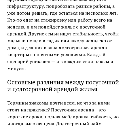
инфраструктуру, попробовать разные районы, а
уже потом решать, где остаться на несколько лет.
Кто-то едет на стажировку или работу всего на
неделю, и им подойдет жилье с посуточной
арендой. Другие семьи ищут стабильность, чтобы
малыши пошли в садик или школу недалеко от
дома, и для них важна долгосрочная аренда
квартиры с понятными условиями. Каждый
сценарий уникален — и в каждом свои плюсы и
минусы.
Основные различия между посуточной
и долгосрочной арендой жилья
Термины знакомы почти всем, но что за ними
стоит на практике? Посуточная аренда – это
короткие сроки, полная меблировка, гибкость, но
иногда высокая цена. Долгосрочный найм —