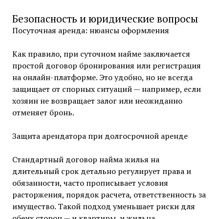
Безопасность и юридические вопросы
Посуточная аренда: нюансы оформления
Как правило, при суточном найме заключается
простой договор бронирования или регистрация
на онлайн-платформе. Это удобно, но не всегда
защищает от спорных ситуаций — например, если
хозяин не возвращает залог или неожиданно
отменяет бронь.
Защита арендатора при долгосрочной аренде
Стандартный договор найма жилья на
длительный срок детально регулирует права и
обязанности, часто прописывает условия
расторжения, порядок расчета, ответственность за
имущество. Такой подход уменьшает риски для
обеих сторон — и квартиры, и жильца.