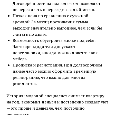
Договорённости на полгода–год позволяют
не переживать о переезде каждый месяц.
Низкая цена по сравнению с суточной
арендой. За месяц проживания сумма
выходит значительно выгоднее, чем если бы
считать по дням.
Возможность обустроить жилье под себя.
Часто арендодатели допускают
перестановки, иногда можно довезти свою
мебель.
Прописка и регистрация. При долгосрочном
найме часто можно оформить временную
регистрацию, что важно для многих
резидентов.
История: молодой специалист снимает квартиру
на год, экономит деньги и постепенно создает уют
— это проще и дешевле, чем постоянно
переезжать.