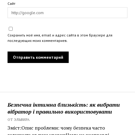
Сайт
Сохранить моё имя, email и адрес сайта в этом браузере для
последующих моих комментариев.
Безпечна інтимна близькість: як вибрати
вібратор і правильно використовувати
ОТ ЭЛЬВИРА
Зміст:Опис проблеми: чому безпека часто