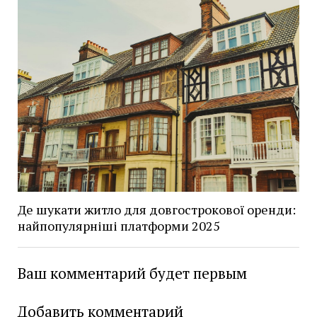
Де шукати житло для довгострокової оренди:
найпопулярніші платформи 2025
Ваш комментарий будет первым
Добавить комментарий