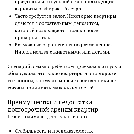
праздники и отпускной сезон подходящие
варианты разбирают быстро.
Часто требуется залог. Некоторые квартиры
сдаются с обязательным депозитом,
который возвращается только после
проверки жилья.
Возможные ограничения по размещению.
Иногда нельзя с животными или детьми.
Сценарий: семья с ребёнком приехала в отпуск и
обнаружила, что такие квартиры часто дороже
гостиницы, к тому же многие собственники не
готовы принимать маленьких гостей.
Преимущества и недостатки
долгосрочной аренды квартир
Плюсы найма на длительный срок
Стабильность и предсказуемость.