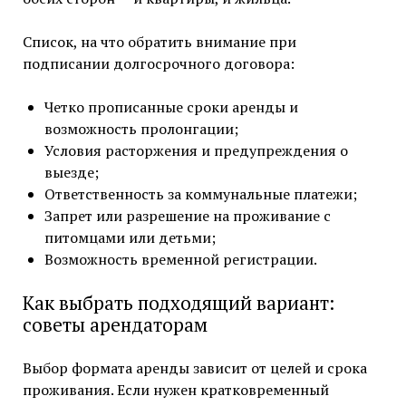
Список, на что обратить внимание при
подписании долгосрочного договора:
Четко прописанные сроки аренды и
возможность пролонгации;
Условия расторжения и предупреждения о
выезде;
Ответственность за коммунальные платежи;
Запрет или разрешение на проживание с
питомцами или детьми;
Возможность временной регистрации.
Как выбрать подходящий вариант:
советы арендаторам
Выбор формата аренды зависит от целей и срока
проживания. Если нужен кратковременный