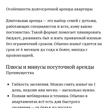
Особенности долгосрочной аренды квартиры
Длительная аренда — это выбор семей с детьми,
работающих специалистов и всех, кому важно
постоянство. Такой формат помогает планировать
бюджет, развивать быт и жить привычной жизнью
без ограничений сроком. Обычно жильё сдается на
срок от 6 месяцев до года и более, иногда с
пролонгацией.
Плюсы и минусы посуточной аренды
Преимущества
Гибкость заселения. Можно снять жильё на 1
день, неделю или месяц — насколько нужно.
Полная меблировка и техника. Обычно в
апартаментах всё есть для быстрого
заселения — от белья до посуды.