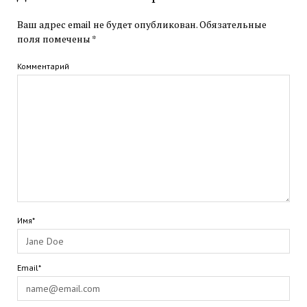
Ваш адрес email не будет опубликован.
Обязательные
поля помечены
*
Комментарий
Имя*
Email*