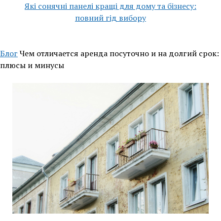
Які сонячні панелі кращі для дому та бізнесу:
повний гід вибору
Блог
Чем отличается аренда посуточно и на долгий срок:
плюсы и минусы