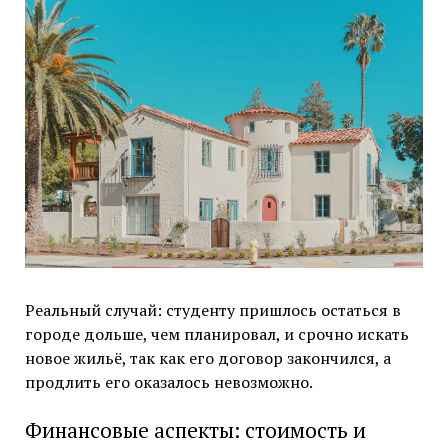
Реальный случай: студенту пришлось остаться в
городе дольше, чем планировал, и срочно искать
новое жильё, так как его договор закончился, а
продлить его оказалось невозможно.
Финансовые аспекты: стоимость и