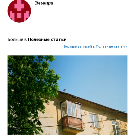
Эльвира
Больше в
Полезные статьи
Больше записей в Полезные статьи »