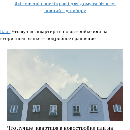
Які сонячні панелі кращі для дому та бізнесу:
повний гід вибору
Блог
Что лучше: квартира в новостройке или на
вторичном рынке — подробное сравнение
Что лучше: квартира в новостройке или на