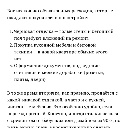
Вот несколько обязательных расходов, которые
ожидают покупателя в новостройке:
Черновая отделка — голые стены и бетонный
пол требуют вложений на ремонт.
Покупка кухонной мебели и бытовой
техники — в новой квартире обычно этого
нет.
Оформление документов, подведение
счетчиков и мелкие доработки (розетки,
плиты, двери).
В то же время вторичка, как правило, продаётся с
какой-никакой отделкой, а часто и с кухней,
иногда — с мебелью. Это особенно удобно, если
переезд срочный. Конечно, иногда сталкиваешься
с «ремонтом от бабушки» или дизайном из 90-х, но
жить можно сразу, а косметику можно сделать