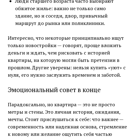
Люди старшего возраста часто выбирают
обжитое жилье: важно не только само
здание, но и соседи, двор, привычный
маршрут до рынка или поликлиники.
Интересно, что некоторые принципиально ищут
только новостройки — говорят, проще вложить
деньги и ждать, чем рисковать с историей
квартиры, на которую могли быть претензии в
прошлом. Другие уверены: нельзя купить «уют» с
нуля, его нужно заслужить временем и заботой.
Эмоциональный совет в конце
Парадоксально, но квартира — это не просто
метры и стены. Это личная история, ожидания,
мечты. Стоит прислушаться к себе: что важнее —
современность или надежная основа, стремление
к новому или желание ощутить себя частью