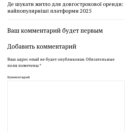
Де шукати житло для довгострокової оренди:
найпопулярніші платформи 2025
Ваш комментарий будет первым
Добавить комментарий
Ваш адрес email не будет опубликован.
Обязательные
поля помечены
*
Комментарий