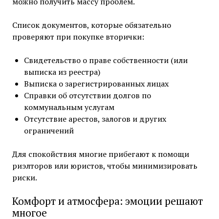
можно получить массу проблем.
Список документов, которые обязательно
проверяют при покупке вторички:
Свидетельство о праве собственности (или
выписка из реестра)
Выписка о зарегистрированных лицах
Справки об отсутствии долгов по
коммунальным услугам
Отсутствие арестов, залогов и других
ограничений
Для спокойствия многие прибегают к помощи
риэлторов или юристов, чтобы минимизировать
риски.
Комфорт и атмосфера: эмоции решают
многое