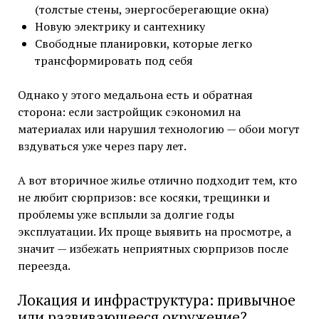
(толстые стены, энергосберегающие окна)
Новую электрику и сантехнику
Свободные планировки, которые легко
трансформировать под себя
Однако у этого медальона есть и обратная
сторона: если застройщик сэкономил на
материалах или нарушил технологию — обои могут
вздуваться уже через пару лет.
А вот вторичное жилье отлично подходит тем, кто
не любит сюрпризов: все косяки, трещинки и
проблемы уже всплыли за долгие годы
эксплуатации. Их проще выявить на просмотре, а
значит — избежать неприятных сюрпризов после
переезда.
Локация и инфраструктура: привычное
или развивающееся окружение?