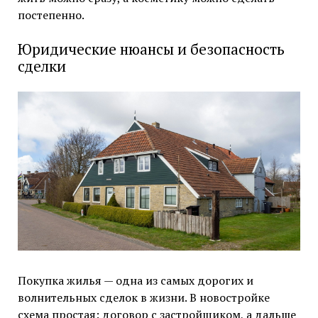
постепенно.
Юридические нюансы и безопасность
сделки
Покупка жилья — одна из самых дорогих и
волнительных сделок в жизни. В новостройке
схема простая: договор с застройщиком, а дальше