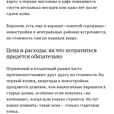
карте, а первые магазины и кафе появляются
спустя несколько месяцев или даже лет после
сдачи дома.
Впрочем, есть еще и вариант «золотой середины»:
новостройки в центральных районах встречаются,
но стоимость там на порядок выше.
Цена и расходы: на что потратиться
придётся обязательно
Первичный и вторичный рынки часто
противопоставляют друг другу по стоимости. На
первый взгляд, квартиры в новостройках
продаются дешевле, чем аналогичные варианты в
старых домах, особенно если покупать «на
котловане», когда дом только строится. Но тут
важно помнить: такая цена — только стартовая
точка.