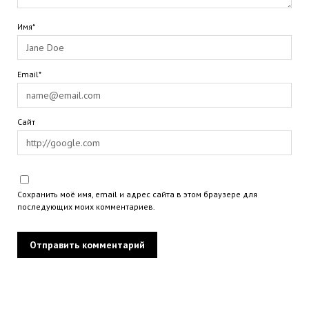
Имя*
Email*
Сайт
Сохранить моё имя, email и адрес сайта в этом браузере для
последующих моих комментариев.