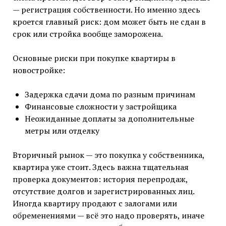
— регистрация собственности. Но именно здесь
кроется главный риск: дом может быть не сдан в
срок или стройка вообще заморожена.
Основные риски при покупке квартиры в
новостройке:
Задержка сдачи дома по разным причинам
Финансовые сложности у застройщика
Неожиданные доплаты за дополнительные
метры или отделку
Вторичный рынок — это покупка у собственника,
квартира уже стоит. Здесь важна тщательная
проверка документов: история перепродаж,
отсутствие долгов и зарегистрированных лиц.
Иногда квартиру продают с залогами или
обременениями — всё это надо проверять, иначе