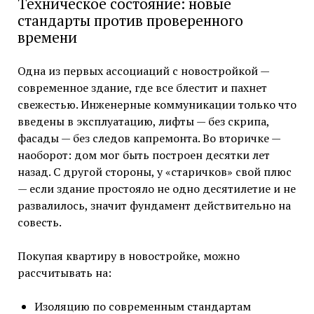
Техническое состояние: новые
стандарты против проверенного
времени
Одна из первых ассоциаций с новостройкой —
современное здание, где все блестит и пахнет
свежестью. Инженерные коммуникации только что
введены в эксплуатацию, лифты — без скрипа,
фасады — без следов капремонта. Во вторичке —
наоборот: дом мог быть построен десятки лет
назад. С другой стороны, у «старичков» свой плюс
— если здание простояло не одно десятилетие и не
развалилось, значит фундамент действительно на
совесть.
Покупая квартиру в новостройке, можно
рассчитывать на:
Изоляцию по современным стандартам