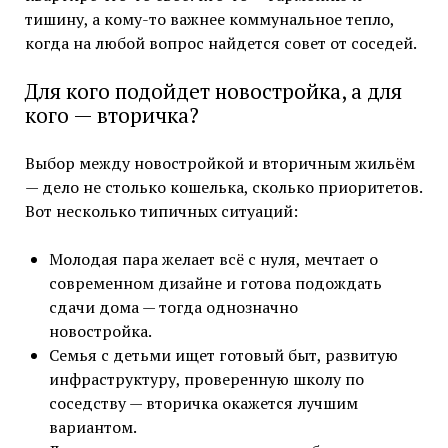
тишину, а кому-то важнее коммунальное тепло,
когда на любой вопрос найдется совет от соседей.
Для кого подойдет новостройка, а для
кого — вторичка?
Выбор между новостройкой и вторичным жильём
— дело не столько кошелька, сколько приоритетов.
Вот несколько типичных ситуаций:
Молодая пара желает всё с нуля, мечтает о
современном дизайне и готова подождать
сдачи дома — тогда однозначно
новостройка.
Семья с детьми ищет готовый быт, развитую
инфраструктуру, проверенную школу по
соседству — вторичка окажется лучшим
вариантом.