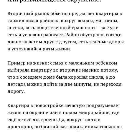
Вторичный рынок обычно предлагает квартиры в
сложившихся районах: вокруг школы, магазины,
аптеки, весь общественный транспорт — всё уже
есть и успешно работает. Район обустроен, соседи
давно знакомы друг с другом, есть зелёные дворы
и устоявшийся ритм жизни.
Пример из жизни: семья с маленьким ребенком
выбирала квартиру во вторичке именно потому,
что в соседнем доме была хорошая школа, а до
детсада можно дойти за две минуты, не переходя
дорогу.
Квартира в новостройке зачастую подразумевает
жизнь на окраине или в новом микрорайоне, где
ещё не всё достроено. Да, вокруг чисто и
просторно, но ближайшая поликлиника только на