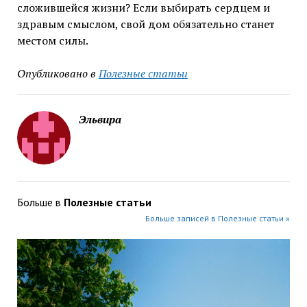
сложившейся жизни? Если выбирать сердцем и
здравым смыслом, свой дом обязательно станет
местом силы.
Опубликовано в
Полезные статьи
Эльвира
Больше в
Полезные статьи
Больше записей в Полезные статьи »