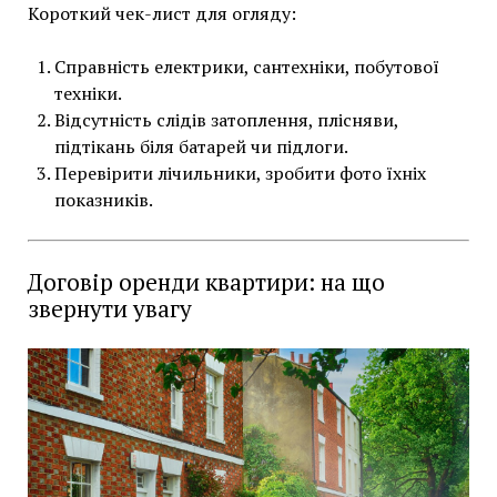
Короткий чек-лист для огляду:
Справність електрики, сантехніки, побутової
техніки.
Відсутність слідів затоплення, плісняви,
підтікань біля батарей чи підлоги.
Перевірити лічильники, зробити фото їхніх
показників.
Договір оренди квартири: на що
звернути увагу