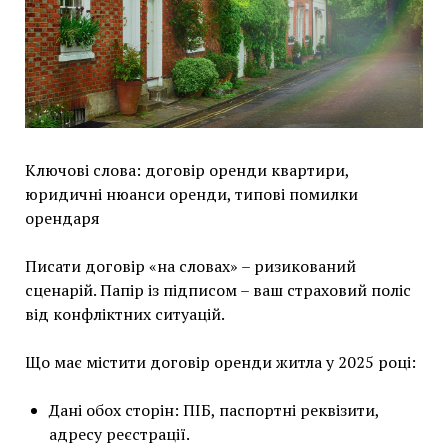
Ключові слова: договір оренди квартири,
юридичні нюанси оренди, типові помилки
орендаря
Писати договір «на словах» – ризикований
сценарій. Папір із підписом – ваш страховий поліс
від конфліктних ситуацій.
Що має містити договір оренди житла у 2025 році:
Дані обох сторін: ПІБ, паспортні реквізити,
адресу реєстрації.