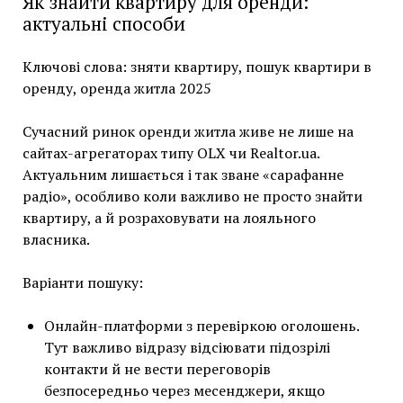
Як знайти квартиру для оренди:
актуальні способи
Ключові слова: зняти квартиру, пошук квартири в
оренду, оренда житла 2025
Сучасний ринок оренди житла живе не лише на
сайтах-агрегаторах типу OLX чи Realtor.ua.
Актуальним лишається і так зване «сарафанне
радіо», особливо коли важливо не просто знайти
квартиру, а й розраховувати на лояльного
власника.
Варіанти пошуку:
Онлайн-платформи з перевіркою оголошень.
Тут важливо відразу відсіювати підозрілі
контакти й не вести переговорів
безпосередньо через месенджери, якщо