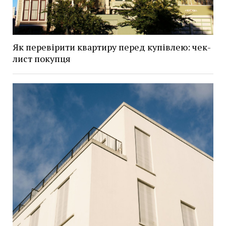
Як перевірити квартиру перед купівлею: чек-
лист покупця