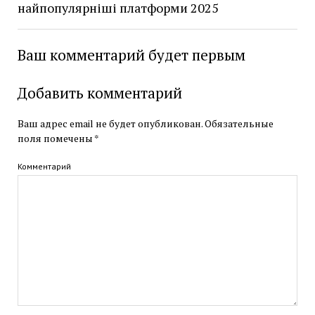
найпопулярніші платформи 2025
Ваш комментарий будет первым
Добавить комментарий
Ваш адрес email не будет опубликован.
Обязательные
поля помечены
*
Комментарий