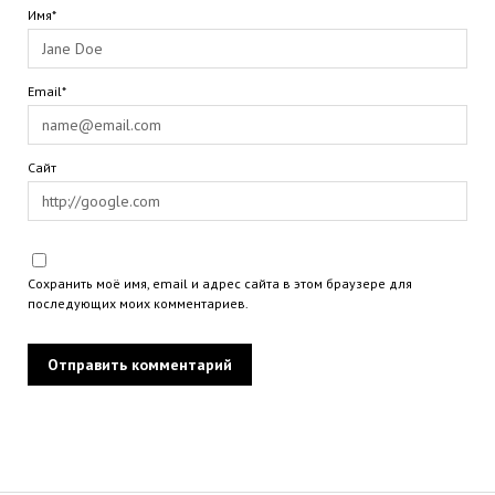
Имя*
Email*
Сайт
Сохранить моё имя, email и адрес сайта в этом браузере для
последующих моих комментариев.