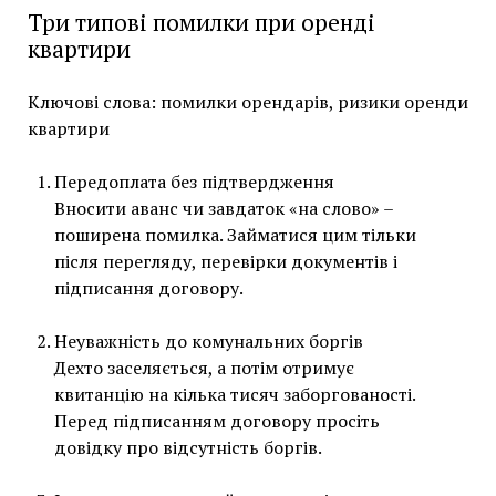
Три типові помилки при оренді
квартири
Ключові слова: помилки орендарів, ризики оренди
квартири
Передоплата без підтвердження
Вносити аванс чи завдаток «на слово» –
поширена помилка. Займатися цим тільки
після перегляду, перевірки документів і
підписання договору.
Неуважність до комунальних боргів
Дехто заселяється, а потім отримує
квитанцію на кілька тисяч заборгованості.
Перед підписанням договору просіть
довідку про відсутність боргів.