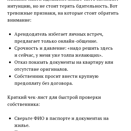
интуицию, но не стоит терять бдительность. Вот
тревожные признаки, на которые стоит обратить
внимание:
Арендодатель избегает личных встреч,
предлагает только онлайн-общение.
Срочность и давление: «надо решить здесь
и сейчас, у меня уже толпа желающих».
Отказ показать документы на квартиру или
отсутствие оригиналов.
Собственник просит внести крупную
предоплату без договора.
Краткий чек-лист для быстрой проверки
собственника:
Сверьте ФИО в паспорте и документах на
жилье.