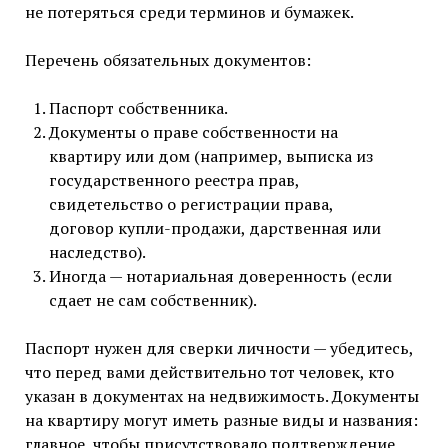
не потеряться среди терминов и бумажек.
Перечень обязательных документов:
Паспорт собственника.
Документы о праве собственности на
квартиру или дом (например, выписка из
государственного реестра прав,
свидетельство о регистрации права,
договор купли-продажи, дарственная или
наследство).
Иногда — нотариальная доверенность (если
сдает не сам собственник).
Паспорт нужен для сверки личности — убедитесь,
что перед вами действительно тот человек, кто
указан в документах на недвижимость. Документы
на квартиру могут иметь разные виды и названия:
главное, чтобы присутствовало подтверждение