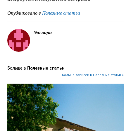
Опубликовано в
Полезные статьи
Эльвира
Больше в
Полезные статьи
Больше записей в Полезные статьи »