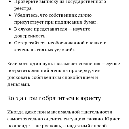
Проверьте выписку из государственного
реестра.
Убедитесь, что собственник лично
присутствует при подписании бумаг.
В случае представителя — изучите
доверенность.
Остерегайтесь необоснованной спешки и
«очень выгодных условий».
Если хоть один пункт вызывает сомнения — лучше
потратить лишний день на проверку, чем
рисковать собственным спокойствием и
деньгами.
Когда стоит обратиться к юристу
Иногда даже при максимальной тщательности
самостоятельно оценить ситуацию сложно. Юрист
по аренде — не роскошь, а надежный способ