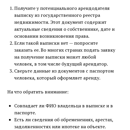
Получите у потенциального арендодателя
выписку из государственного реестра
недвижимости. Этот документ содержит
актуальные сведения о собственнике, дате и
основании возникновения права.
Если такой выписки нет — попросите
заказать ее. Во многих странах подать заявку
на получение выписки может любой
человек, в том числе будущий арендатор.
Сверьте данные из документов с паспортом
человека, который оформляет аренду.
На что обратить внимание:
Совпадает ли ФИО владельца в выписке и в
паспорте.
Есть ли сведения об обременениях, арестах,
задолженностях или ипотеке на объекте.