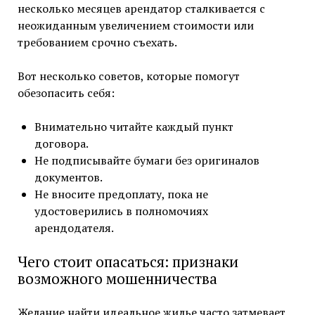
несколько месяцев арендатор сталкивается с
неожиданным увеличением стоимости или
требованием срочно съехать.
Вот несколько советов, которые помогут
обезопасить себя:
Внимательно читайте каждый пункт
договора.
Не подписывайте бумаги без оригиналов
документов.
Не вносите предоплату, пока не
удостоверились в полномочиях
арендодателя.
Чего стоит опасаться: признаки
возможного мошенничества
Желание найти идеальное жилье часто затмевает