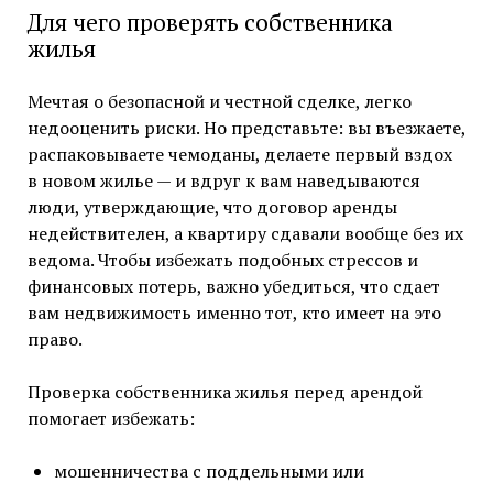
Для чего проверять собственника
жилья
Мечтая о безопасной и честной сделке, легко
недооценить риски. Но представьте: вы въезжаете,
распаковываете чемоданы, делаете первый вздох
в новом жилье — и вдруг к вам наведываются
люди, утверждающие, что договор аренды
недействителен, а квартиру сдавали вообще без их
ведома. Чтобы избежать подобных стрессов и
финансовых потерь, важно убедиться, что сдает
вам недвижимость именно тот, кто имеет на это
право.
Проверка собственника жилья перед арендой
помогает избежать:
мошенничества с поддельными или