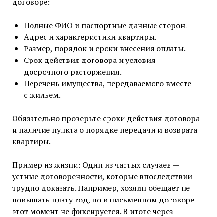
договоре:
Полные ФИО и паспортные данные сторон.
Адрес и характеристики квартиры.
Размер, порядок и сроки внесения оплаты.
Срок действия договора и условия
досрочного расторжения.
Перечень имущества, передаваемого вместе
с жильём.
Обязательно проверьте сроки действия договора
и наличие пункта о порядке передачи и возврата
квартиры.
Пример из жизни: Один из частых случаев —
устные договоренности, которые впоследствии
трудно доказать. Например, хозяин обещает не
повышать плату год, но в письменном договоре
этот момент не фиксируется. В итоге через