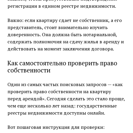
регистрации в едином реестре недвижимости.
Важно: если квартиру сдает не собственник, а его
представитель, стоит внимательно изучить
доверенность. Она должна быть нотариальной,
содержать полномочия на сдачу жилья в аренду и
действовать на момент заключения договора.
Как самостоятельно проверить право
собственности
Один из самых частых поисковых запросов — «как
проверить право собственности на квартиру
перед арендой». Сегодня сделать это стало проще,
чем еще несколько лет назад: государственные
реестры недвижимости доступны онлайн.
Вот пошаговая инструкция для проверки: