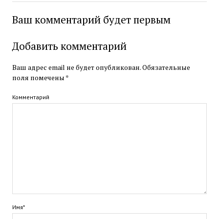
Ваш комментарий будет первым
Добавить комментарий
Ваш адрес email не будет опубликован.
Обязательные
поля помечены
*
Комментарий
Имя*