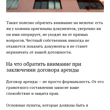
Также полезно обратить внимание на мелочи: есть
ли у хозяина оригиналы документов, уверенно ли
он ими оперирует, не уходит ли от прямых
вопросов. Честный собственник никогда не
откажется показать документы и не станет
нервничать от вашей дотошности.
На что обратить внимание при
заключении договора аренды
Договор аренды — не просто формальность. От его
грамотного составления зависит ваше
спокойствие и защита прав.
Основные пункты, которые должны быть в