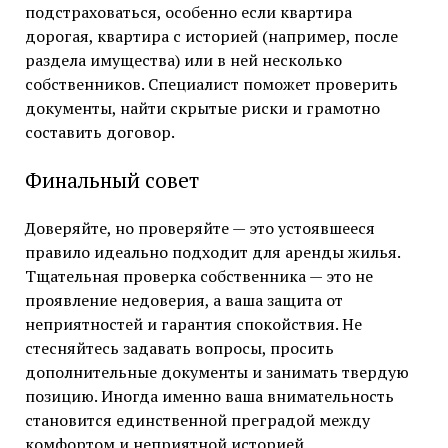
подстраховаться, особенно если квартира
дорогая, квартира с историей (например, после
раздела имущества) или в ней несколько
собственников. Специалист поможет проверить
документы, найти скрытые риски и грамотно
составить договор.
Финальный совет
Доверяйте, но проверяйте — это устоявшееся
правило идеально подходит для аренды жилья.
Тщательная проверка собственника — это не
проявление недоверия, а ваша защита от
неприятностей и гарантия спокойствия. Не
стесняйтесь задавать вопросы, просить
дополнительные документы и занимать твердую
позицию. Иногда именно ваша внимательность
становится единственной преградой между
комфортом и неприятной историей.