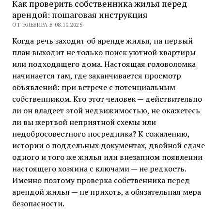
Как проверить собственника жилья перед
арендой: пошаговая инструкция
ОТ ЭЛЬВИРА В 08.10.2025
Когда речь заходит об аренде жилья, на первый
план выходит не только поиск уютной квартиры
или подходящего дома. Настоящая головоломка
начинается там, где заканчивается просмотр
объявлений: при встрече с потенциальным
собственником. Кто этот человек — действительно
ли он владеет этой недвижимостью, не окажетесь
ли вы жертвой неприятной схемы или
недобросовестного посредника? К сожалению,
истории о поддельных документах, двойной сдаче
одного и того же жилья или внезапном появлении
настоящего хозяина с ключами — не редкость.
Именно поэтому проверка собственника перед
арендой жилья — не прихоть, а обязательная мера
безопасности.