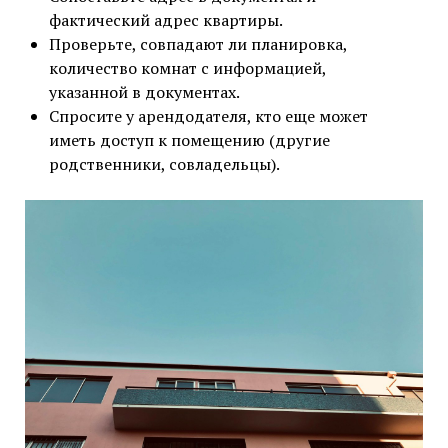
фактический адрес квартиры.
Проверьте, совпадают ли планировка,
количество комнат с информацией,
указанной в документах.
Спросите у арендодателя, кто еще может
иметь доступ к помещению (другие
родственники, совладельцы).