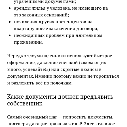
утраченными документами;
аренды жилья у человека, не имеющего на
это законных оснований;
появления других претендентов на
квартиру после заключения договора;
неожиданных проблем при длительном
проживании.
Нередко злоумышленники используют быстрое
оформление, давление спешкой («желающих
много, успевайте!») или скрытые нюансы в
документах. Именно поэтому важно не торопиться
и разложить всё по полочкам.
Какие документы должен предъявить
собственник
Самый очевидный шаг — попросить документы,
подтверждающие права на жильё. Здесь главное —