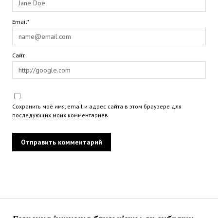
Email*
Сайт
Сохранить моё имя, email и адрес сайта в этом браузере для
последующих моих комментариев.