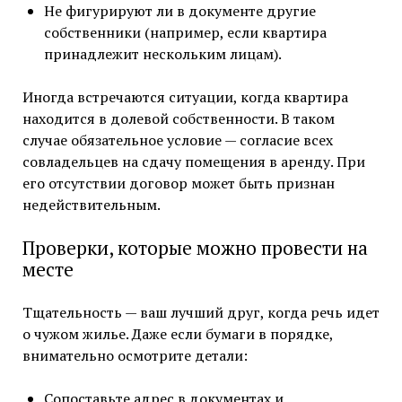
Не фигурируют ли в документе другие
собственники (например, если квартира
принадлежит нескольким лицам).
Иногда встречаются ситуации, когда квартира
находится в долевой собственности. В таком
случае обязательное условие — согласие всех
совладельцев на сдачу помещения в аренду. При
его отсутствии договор может быть признан
недействительным.
Проверки, которые можно провести на
месте
Тщательность — ваш лучший друг, когда речь идет
о чужом жилье. Даже если бумаги в порядке,
внимательно осмотрите детали:
Сопоставьте адрес в документах и