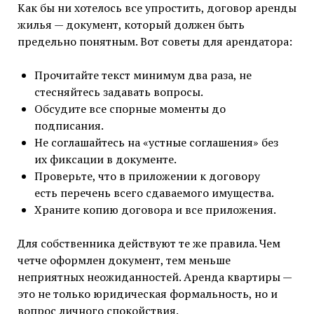
Как бы ни хотелось все упростить, договор аренды
жилья — документ, который должен быть
предельно понятным. Вот советы для арендатора:
Прочитайте текст минимум два раза, не
стесняйтесь задавать вопросы.
Обсудите все спорные моменты до
подписания.
Не соглашайтесь на «устные соглашения» без
их фиксации в документе.
Проверьте, что в приложении к договору
есть перечень всего сдаваемого имущества.
Храните копию договора и все приложения.
Для собственника действуют те же правила. Чем
четче оформлен документ, тем меньше
неприятных неожиданностей. Аренда квартиры —
это не только юридическая формальность, но и
вопрос личного спокойствия.