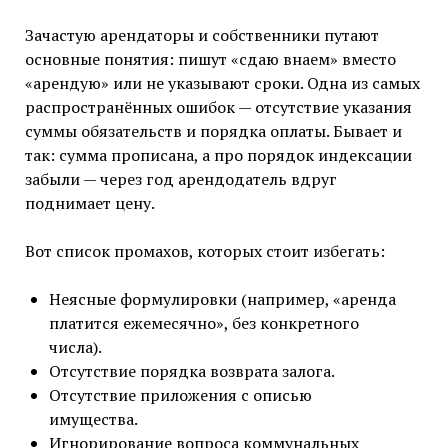
Зачастую арендаторы и собственники путают
основные понятия: пишут «сдаю внаем» вместо
«арендую» или не указывают сроки. Одна из самых
распространённых ошибок — отсутствие указания
суммы обязательств и порядка оплаты. Бывает и
так: сумма прописана, а про порядок индексации
забыли — через год арендодатель вдруг
поднимает цену.
Вот список промахов, которых стоит избегать:
Неясные формулировки (например, «аренда
платится ежемесячно», без конкретного
числа).
Отсутствие порядка возврата залога.
Отсутствие приложения с описью
имущества.
Игнорирование вопроса коммунальных