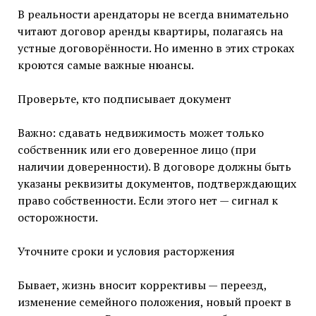
В реальности арендаторы не всегда внимательно
читают договор аренды квартиры, полагаясь на
устные договорённости. Но именно в этих строках
кроются самые важные нюансы.
Проверьте, кто подписывает документ
Важно: сдавать недвижимость может только
собственник или его доверенное лицо (при
наличии доверенности). В договоре должны быть
указаны реквизиты документов, подтверждающих
право собственности. Если этого нет — сигнал к
осторожности.
Уточните сроки и условия расторжения
Бывает, жизнь вносит коррективы — переезд,
изменение семейного положения, новый проект в