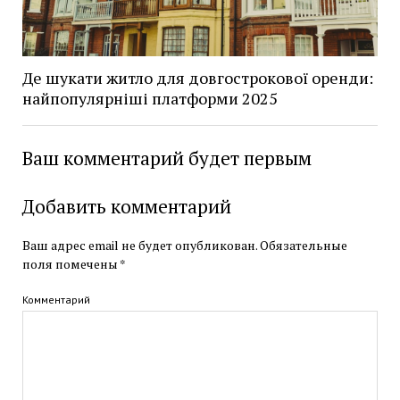
Де шукати житло для довгострокової оренди:
найпопулярніші платформи 2025
Ваш комментарий будет первым
Добавить комментарий
Ваш адрес email не будет опубликован.
Обязательные
поля помечены
*
Комментарий