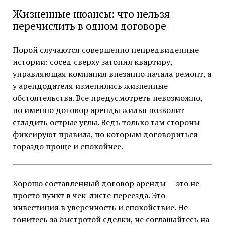
Жизненные нюансы: что нельзя
перечислить в одном договоре
Порой случаются совершенно непредвиденные
истории: сосед сверху затопил квартиру,
управляющая компания внезапно начала ремонт, а
у арендодателя изменились жизненные
обстоятельства. Все предусмотреть невозможно,
но именно договор аренды жилья позволит
сгладить острые углы. Ведь только там стороны
фиксируют правила, по которым договориться
гораздо проще и спокойнее.
Хорошо составленный договор аренды — это не
просто пункт в чек-листе переезда. Это
инвестиция в уверенность и спокойствие. Не
гонитесь за быстротой сделки, не соглашайтесь на