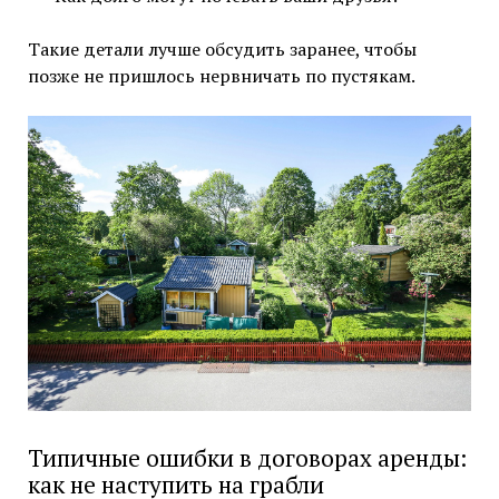
Такие детали лучше обсудить заранее, чтобы
позже не пришлось нервничать по пустякам.
Типичные ошибки в договорах аренды:
как не наступить на грабли