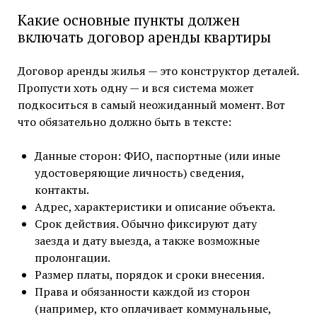
Какие основные пункты должен
включать договор аренды квартиры
Договор аренды жилья — это конструктор деталей.
Пропусти хоть одну — и вся система может
подкоситься в самый неожиданный момент. Вот
что обязательно должно быть в тексте:
Данные сторон: ФИО, паспортные (или иные
удостоверяющие личность) сведения,
контакты.
Адрес, характеристики и описание объекта.
Срок действия. Обычно фиксируют дату
заезда и дату выезда, а также возможные
пролонгации.
Размер платы, порядок и сроки внесения.
Права и обязанности каждой из сторон
(например, кто оплачивает коммунальные,