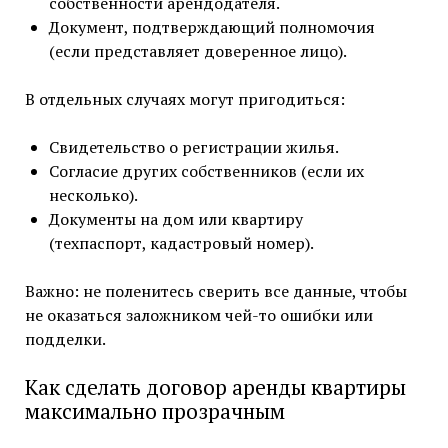
собственности арендодателя.
Документ, подтверждающий полномочия
(если представляет доверенное лицо).
В отдельных случаях могут пригодиться:
Свидетельство о регистрации жилья.
Согласие других собственников (если их
несколько).
Документы на дом или квартиру
(техпаспорт, кадастровый номер).
Важно: не поленитесь сверить все данные, чтобы
не оказаться заложником чей-то ошибки или
подделки.
Как сделать договор аренды квартиры
максимально прозрачным