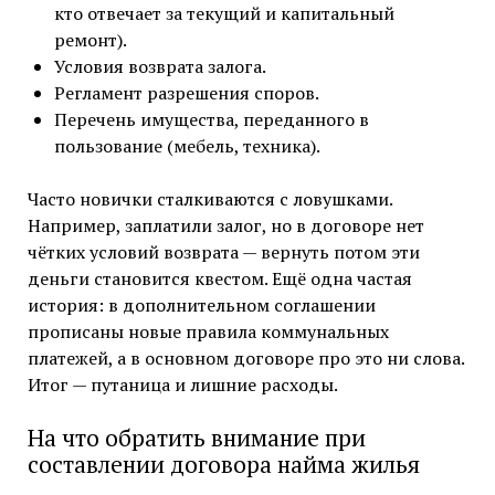
кто отвечает за текущий и капитальный
ремонт).
Условия возврата залога.
Регламент разрешения споров.
Перечень имущества, переданного в
пользование (мебель, техника).
Часто новички сталкиваются с ловушками.
Например, заплатили залог, но в договоре нет
чётких условий возврата — вернуть потом эти
деньги становится квестом. Ещё одна частая
история: в дополнительном соглашении
прописаны новые правила коммунальных
платежей, а в основном договоре про это ни слова.
Итог — путаница и лишние расходы.
На что обратить внимание при
составлении договора найма жилья