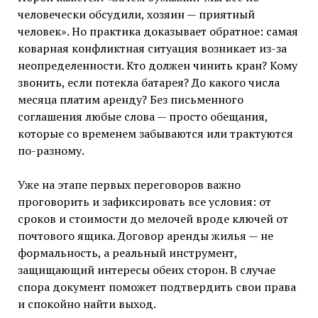
человечески обсудили, хозяин — приятный
человек». Но практика доказывает обратное: самая
коварная конфликтная ситуация возникает из-за
неопределенности. Кто должен чинить кран? Кому
звонить, если потекла батарея? До какого числа
месяца платим аренду? Без письменного
соглашения любые слова — просто обещания,
которые со временем забываются или трактуются
по-разному.
Уже на этапе первых переговоров важно
проговорить и зафиксировать все условия: от
сроков и стоимости до мелочей вроде ключей от
почтового ящика. Договор аренды жилья — не
формальность, а реальный инструмент,
защищающий интересы обеих сторон. В случае
спора документ поможет подтвердить свои права
и спокойно найти выход.