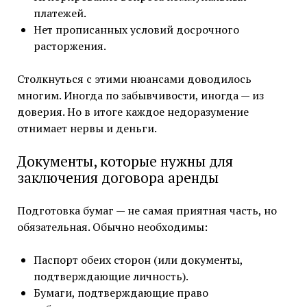
платежей.
Нет прописанных условий досрочного
расторжения.
Столкнуться с этими нюансами доводилось
многим. Иногда по забывчивости, иногда — из
доверия. Но в итоге каждое недоразумение
отнимает нервы и деньги.
Документы, которые нужны для
заключения договора аренды
Подготовка бумаг — не самая приятная часть, но
обязательная. Обычно необходимы:
Паспорт обеих сторон (или документы,
подтверждающие личность).
Бумаги, подтверждающие право