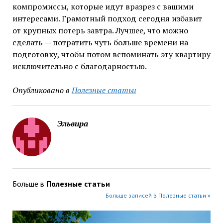
компромиссы, которые идут вразрез с вашими
интересами. Грамотный подход сегодня избавит
от крупных потерь завтра. Лучшее, что можно
сделать — потратить чуть больше времени на
подготовку, чтобы потом вспоминать эту квартиру
исключительно с благодарностью.
Опубликовано в
Полезные статьи
Эльвира
Больше в
Полезные статьи
Больше записей в Полезные статьи »