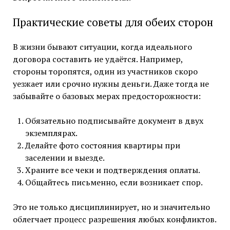
Практические советы для обеих сторон
В жизни бывают ситуации, когда идеального
договора составить не удаётся. Например,
стороны торопятся, один из участников скоро
уезжает или срочно нужны деньги. Даже тогда не
забывайте о базовых мерах предосторожности:
Обязательно подписывайте документ в двух
экземплярах.
Делайте фото состояния квартиры при
заселении и выезде.
Храните все чеки и подтверждения оплаты.
Общайтесь письменно, если возникает спор.
Это не только дисциплинирует, но и значительно
облегчает процесс разрешения любых конфликтов.