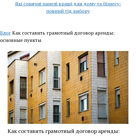
Які сонячні панелі кращі для дому та бізнесу:
повний гід вибору
Блог
Как составить грамотный договор аренды:
основные пункты
Как составить грамотный договор аренды: