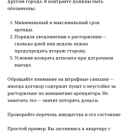
другом городе. В контракте должны быть
обозначены:
Минимальный и максимальный срок
аренды.
Порядок уведомления о расторжении —
сколько дней или недель нужно
предупредить вторую сторону.
Условия возврата депозита при досрочном
выезде.
Обращайте внимание на штрафные санкции —
иногда договор содержит пункт о неустойке за
расторжение по инициативе арендатора. Не
заметить это — значит потерять деньги.
Проверяйте перечень имущества и его состояние
Простой пример. Вы заселились в квартиру с