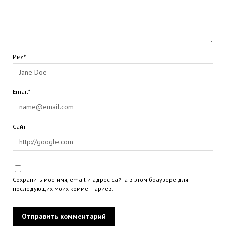
Имя*
Email*
Сайт
Сохранить моё имя, email и адрес сайта в этом браузере для
последующих моих комментариев.