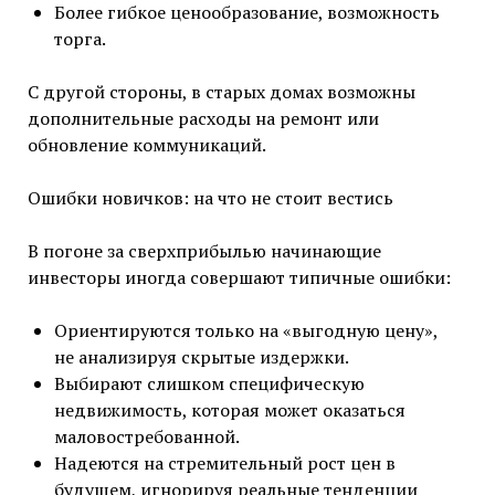
Более гибкое ценообразование, возможность
торга.
С другой стороны, в старых домах возможны
дополнительные расходы на ремонт или
обновление коммуникаций.
Ошибки новичков: на что не стоит вестись
В погоне за сверхприбылью начинающие
инвесторы иногда совершают типичные ошибки:
Ориентируются только на «выгодную цену»,
не анализируя скрытые издержки.
Выбирают слишком специфическую
недвижимость, которая может оказаться
маловостребованной.
Надеются на стремительный рост цен в
будущем, игнорируя реальные тенденции