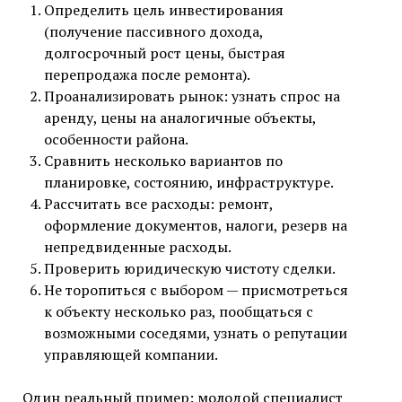
Определить цель инвестирования
(получение пассивного дохода,
долгосрочный рост цены, быстрая
перепродажа после ремонта).
Проанализировать рынок: узнать спрос на
аренду, цены на аналогичные объекты,
особенности района.
Сравнить несколько вариантов по
планировке, состоянию, инфраструктуре.
Рассчитать все расходы: ремонт,
оформление документов, налоги, резерв на
непредвиденные расходы.
Проверить юридическую чистоту сделки.
Не торопиться с выбором — присмотреться
к объекту несколько раз, пообщаться с
возможными соседями, узнать о репутации
управляющей компании.
Один реальный пример: молодой специалист