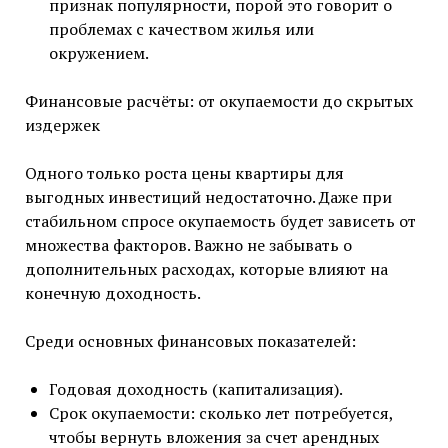
признак популярности, порой это говорит о
проблемах с качеством жилья или
окружением.
Финансовые расчёты: от окупаемости до скрытых
издержек
Одного только роста цены квартиры для
выгодных инвестиций недостаточно. Даже при
стабильном спросе окупаемость будет зависеть от
множества факторов. Важно не забывать о
дополнительных расходах, которые влияют на
конечную доходность.
Среди основных финансовых показателей:
Годовая доходность (капитализация).
Срок окупаемости: сколько лет потребуется,
чтобы вернуть вложения за счет арендных