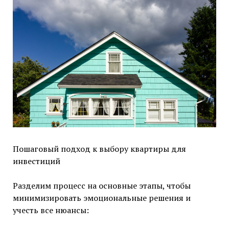
Пошаговый подход к выбору квартиры для
инвестиций
Разделим процесс на основные этапы, чтобы
минимизировать эмоциональные решения и
учесть все нюансы: