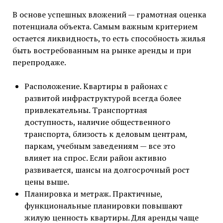
В основе успешных вложений — грамотная оценка
потенциала объекта. Самым важным критерием
остается ликвидность, то есть способность жилья
быть востребованным на рынке аренды и при
перепродаже.
Расположение. Квартиры в районах с
развитой инфраструктурой всегда более
привлекательны. Транспортная
доступность, наличие общественного
транспорта, близость к деловым центрам,
паркам, учебным заведениям — все это
влияет на спрос. Если район активно
развивается, шансы на долгосрочный рост
цены выше.
Планировка и метраж. Практичные,
функциональные планировки повышают
жилую ценность квартиры. Для аренды чаще