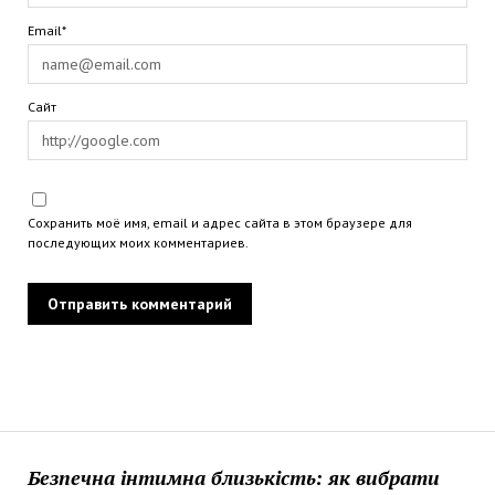
Email*
Сайт
Сохранить моё имя, email и адрес сайта в этом браузере для
последующих моих комментариев.
Безпечна інтимна близькість: як вибрати