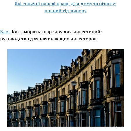
Які сонячні панелі кращі для дому та бізнесу:
повний гід вибору
Блог
Как выбрать квартиру для инвестиций:
руководство для начинающих инвесторов