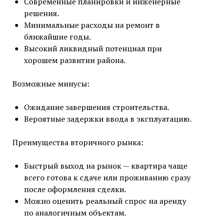
Современные планировки и инженерные
решения.
Минимальные расходы на ремонт в
ближайшие годы.
Высокий ликвидный потенциал при
хорошем развитии района.
Возможные минусы:
Ожидание завершения строительства.
Вероятные задержки ввода в эксплуатацию.
Преимущества вторичного рынка:
Быстрый выход на рынок — квартира чаще
всего готова к сдаче или проживанию сразу
после оформления сделки.
Можно оценить реальный спрос на аренду
по аналогичным объектам.