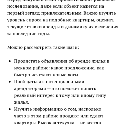
исследование, даже если объект кажется на
первый взгляд привлекательным. Важно изучить
уровень спроса на подобные квартиры, оценить
текущие ставки аренды и динамику их изменения
за последние годы.
Можно рассмотреть такие шаги:
Пролистать объявления об аренде жилья в
нужном районе: какое предложение, как
быстро исчезают новые лоты.
Пообщаться с потенциальными
арендаторами — это поможет понять
реальный интерес к тому или иному типу
жилья.
Изучить информацию о том, насколько
часто в этом районе продают или сдают
квартиры. Высокая текучка — не всегда