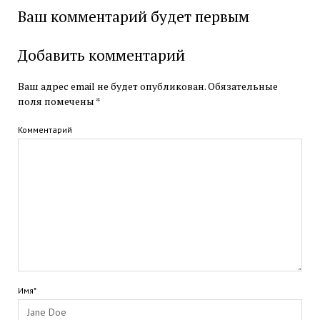
Ваш комментарий будет первым
Добавить комментарий
Ваш адрес email не будет опубликован.
Обязательные
поля помечены
*
Комментарий
Имя*