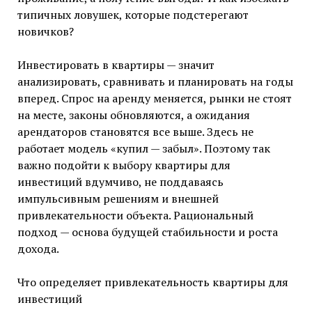
типичных ловушек, которые подстерегают
новичков?
Инвестировать в квартиры — значит
анализировать, сравнивать и планировать на годы
вперед. Спрос на аренду меняется, рынки не стоят
на месте, законы обновляются, а ожидания
арендаторов становятся все выше. Здесь не
работает модель «купил — забыл». Поэтому так
важно подойти к выбору квартиры для
инвестиций вдумчиво, не поддаваясь
импульсивным решениям и внешней
привлекательности объекта. Рациональный
подход — основа будущей стабильности и роста
дохода.
Что определяет привлекательность квартиры для
инвестиций