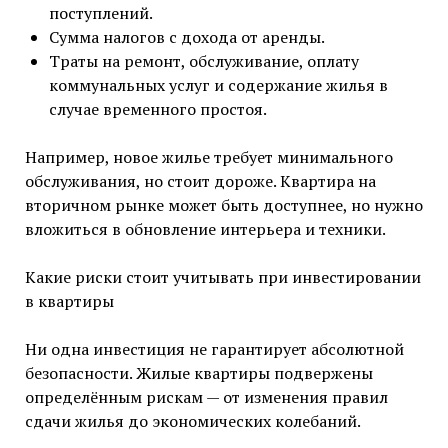
поступлений.
Сумма налогов с дохода от аренды.
Траты на ремонт, обслуживание, оплату
коммунальных услуг и содержание жилья в
случае временного простоя.
Например, новое жилье требует минимального
обслуживания, но стоит дороже. Квартира на
вторичном рынке может быть доступнее, но нужно
вложиться в обновление интерьера и техники.
Какие риски стоит учитывать при инвестировании
в квартиры
Ни одна инвестиция не гарантирует абсолютной
безопасности. Жилые квартиры подвержены
определённым рискам — от изменения правил
сдачи жилья до экономических колебаний.