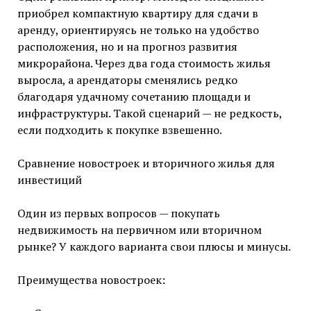
приобрел компактную квартиру для сдачи в
аренду, ориентируясь не только на удобство
расположения, но и на прогноз развития
микрорайона. Через два года стоимость жилья
выросла, а арендаторы сменялись редко
благодаря удачному сочетанию площади и
инфраструктуры. Такой сценарий — не редкость,
если подходить к покупке взвешенно.
Сравнение новостроек и вторичного жилья для
инвестиций
Один из первых вопросов — покупать
недвижимость на первичном или вторичном
рынке? У каждого варианта свои плюсы и минусы.
Преимущества новостроек: