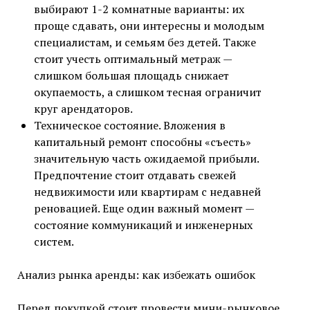
выбирают 1-2 комнатные варианты: их
проще сдавать, они интересны и молодым
специалистам, и семьям без детей. Также
стоит учесть оптимальный метраж —
слишком большая площадь снижает
окупаемость, а слишком тесная ограничит
круг арендаторов.
Техническое состояние. Вложения в
капитальный ремонт способны «съесть»
значительную часть ожидаемой прибыли.
Предпочтение стоит отдавать свежей
недвижимости или квартирам с недавней
реновацией. Еще один важный момент —
состояние коммуникаций и инженерных
систем.
Анализ рынка аренды: как избежать ошибок
Перед покупкой стоит провести мини-рынковое