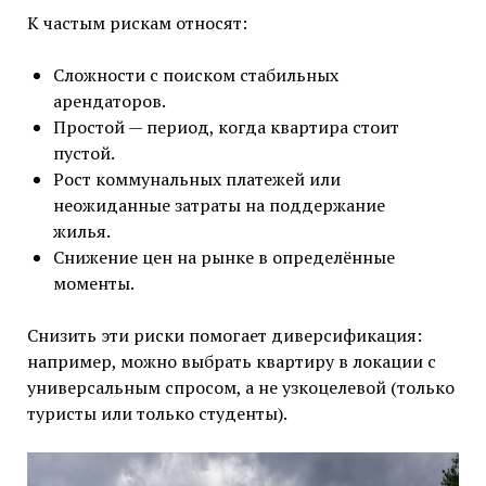
К частым рискам относят:
Сложности с поиском стабильных
арендаторов.
Простой — период, когда квартира стоит
пустой.
Рост коммунальных платежей или
неожиданные затраты на поддержание
жилья.
Снижение цен на рынке в определённые
моменты.
Снизить эти риски помогает диверсификация:
например, можно выбрать квартиру в локации с
универсальным спросом, а не узкоцелевой (только
туристы или только студенты).