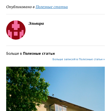
Опубликовано в
Полезные статьи
Эльвира
Больше в
Полезные статьи
Больше записей в Полезные статьи »