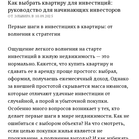
Как выбрать квартиру для инвестиций:
руководство для начинающих инвесторов
ОТ ЭЛЬВИРА В 10.09.2025
Первые шаги в инвестициях в квартиры: от
волнения к стратегии
Ощущение легкого волнения на старте
инвестиций в жилую недвижимость — это
нормально. Кажется, что купить квартиру и
сдавать ее в аренду проще простого: выбрал,
оформил, получаешь ежемесячный доход. Однако
за внешней простотой скрывается масса нюансов,
которые отличают удачные инвестиции от
случайной, а порой и убыточной покупки.
Особенно много вопросов возникает у тех, кто
делает первые шаги в мире недвижимости. Как не
ошибиться с выбором объекта? На что смотреть,
если целью покупки жилья является не
проживание, а получение выгоды? И как избежать