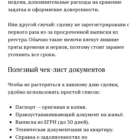
недели, дополнительные расходы на хранение
задатка и оформление доверенности.
Или другой случай: сделку не зарегистрировали с
первого раза из-за просроченной выписки из
реестра. Обычно такие мелочи влекут лишние
траты времени и нервов, поэтому стоит заранее
уточнить все сроки.
Полезный чек-лист документов
Чтобы не растеряться к важному дню сделки,
удобно использовать простой список:
Паспорт — оригинал и копия.
Правоустанавливающий документ на жильё.
Выписка из ЕГРН (до 30 дней).
Техническая документация на квартиру.
Справка о задолженностях по