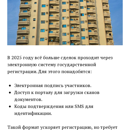
В 2025 году всё больше сделок проходит через
электронную систему государственной
регистрации. Для этого понадобятся:
Электронная подпись участников.
Доступ к порталу для загрузки сканов
документов.
Коды подтверждения или SMS для
идентификации.
Такой формат ускоряет регистрацию, но требует