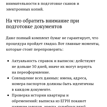
внимательности в подготовке сканов и
электронных копий.
На что обратить внимание при
подготовке документов
Даже полный комплект бумаг не гарантирует, что
процедура пройдет гладко. Вот главные моменты,
которые стоит перепроверить:
Актуальность справок и выписок: действуют
не дольше 30 дней, иначе их могут вернуть
на переоформление.
Совпадение всех данных: имена, адреса,
номера паспортов должны быть идентичны
в каждом документе.
Проверка истории квартиры и
обременений: выписка из ЕГРН покажет
наличие залогов, ареста, судебных тяжб.