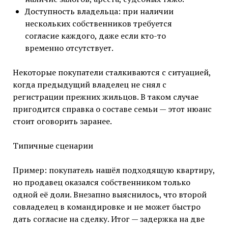
Доступность владельца: при наличии
нескольких собственников требуется
согласие каждого, даже если кто-то
временно отсутствует.
Некоторые покупатели сталкиваются с ситуацией,
когда предыдущий владелец не снял с
регистрации прежних жильцов. В таком случае
пригодится справка о составе семьи — этот нюанс
стоит оговорить заранее.
Типичные сценарии
Пример: покупатель нашёл подходящую квартиру,
но продавец оказался собственником только
одной её доли. Внезапно выяснилось, что второй
совладелец в командировке и не может быстро
дать согласие на сделку. Итог — задержка на две