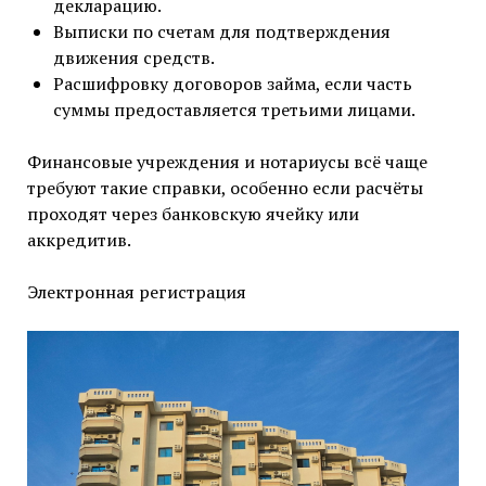
декларацию.
Выписки по счетам для подтверждения
движения средств.
Расшифровку договоров займа, если часть
суммы предоставляется третьими лицами.
Финансовые учреждения и нотариусы всё чаще
требуют такие справки, особенно если расчёты
проходят через банковскую ячейку или
аккредитив.
Электронная регистрация