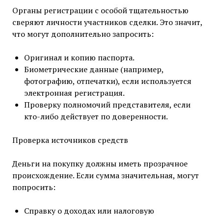
Органы регистрации с особой тщательностью
сверяют личности участников сделки. Это значит,
что могут дополнительно запросить:
Оригинал и копию паспорта.
Биометрические данные (например,
фотографию, отпечатки), если используется
электронная регистрация.
Проверку полномочий представителя, если
кто-либо действует по доверенности.
Проверка источников средств
Деньги на покупку должны иметь прозрачное
происхождение. Если сумма значительная, могут
попросить:
Справку о доходах или налоговую