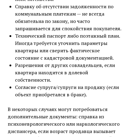
Справку об отсутствии задолженности по
коммунальным платежам — не всегда
обязательна по закону, но часто
запрашивается для спокойствия покупателя.
Технический паспорт либо поэтажный план.
Иногда требуется уточнить параметры
квартиры или сверить фактическое
состояние с кадастровой документацией.
Разрешения от других совладельцев, если
квартира находится в долевой
собственности.
Согласие супруга/супруги на продажу (если
объект приобретался в браке).
В некоторых случаях могут потребоваться
дополнительные документы: справка из
психоневрологического или наркологического
диспансера, если возраст продавца вызывает