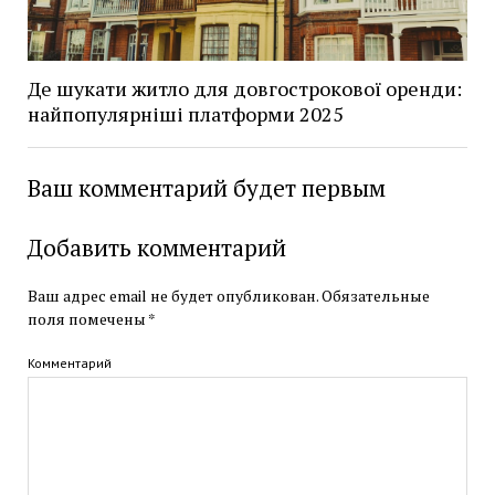
Де шукати житло для довгострокової оренди:
найпопулярніші платформи 2025
Ваш комментарий будет первым
Добавить комментарий
Ваш адрес email не будет опубликован.
Обязательные
поля помечены
*
Комментарий