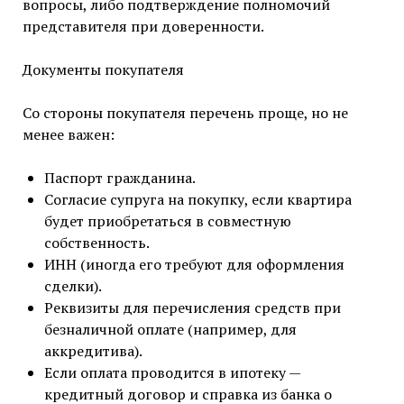
вопросы, либо подтверждение полномочий
представителя при доверенности.
Документы покупателя
Со стороны покупателя перечень проще, но не
менее важен:
Паспорт гражданина.
Согласие супруга на покупку, если квартира
будет приобретаться в совместную
собственность.
ИНН (иногда его требуют для оформления
сделки).
Реквизиты для перечисления средств при
безналичной оплате (например, для
аккредитива).
Если оплата проводится в ипотеку —
кредитный договор и справка из банка о