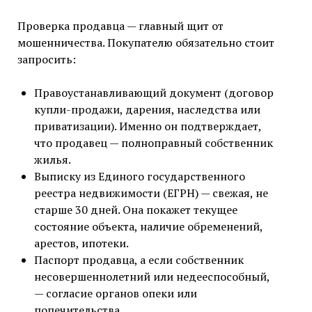
Проверка продавца — главный щит от
мошенничества. Покупателю обязательно стоит
запросить:
Правоустанавливающий документ (договор
купли-продажи, дарения, наследства или
приватизации). Именно он подтверждает,
что продавец — полноправный собственник
жилья.
Выписку из Единого государственного
реестра недвижимости (ЕГРН) — свежая, не
старше 30 дней. Она покажет текущее
состояние объекта, наличие обременений,
арестов, ипотеки.
Паспорт продавца, а если собственник
несовершеннолетний или недееспособный,
— согласие органов опеки или
попечительства.