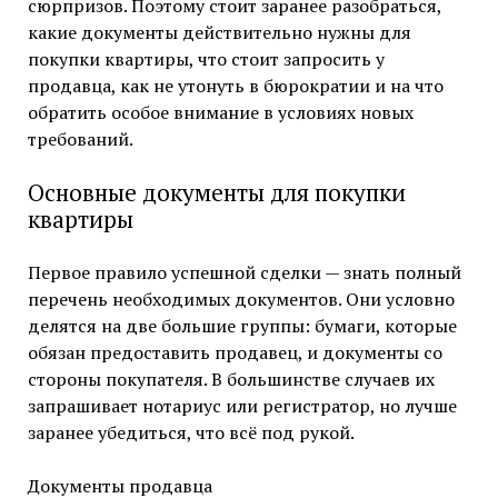
сюрпризов. Поэтому стоит заранее разобраться,
какие документы действительно нужны для
покупки квартиры, что стоит запросить у
продавца, как не утонуть в бюрократии и на что
обратить особое внимание в условиях новых
требований.
Основные документы для покупки
квартиры
Первое правило успешной сделки — знать полный
перечень необходимых документов. Они условно
делятся на две большие группы: бумаги, которые
обязан предоставить продавец, и документы со
стороны покупателя. В большинстве случаев их
запрашивает нотариус или регистратор, но лучше
заранее убедиться, что всё под рукой.
Документы продавца