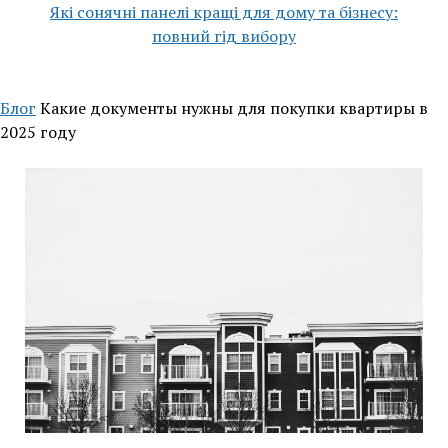
Які сонячні панелі кращі для дому та бізнесу:
повний гід вибору
Блог
Какие документы нужны для покупки квартиры в
2025 году