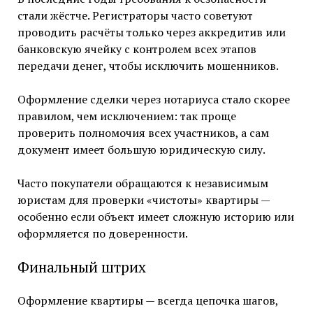
стали жёстче. Регистраторы часто советуют
проводить расчёты только через аккредитив или
банковскую ячейку с контролем всех этапов
передачи денег, чтобы исключить мошенников.
Оформление сделки через нотариуса стало скорее
правилом, чем исключением: так проще
проверить полномочия всех участников, а сам
документ имеет большую юридическую силу.
Часто покупатели обращаются к независимым
юристам для проверки «чистоты» квартиры —
особенно если объект имеет сложную историю или
оформляется по доверенности.
Финальный штрих
Оформление квартиры — всегда цепочка шагов,