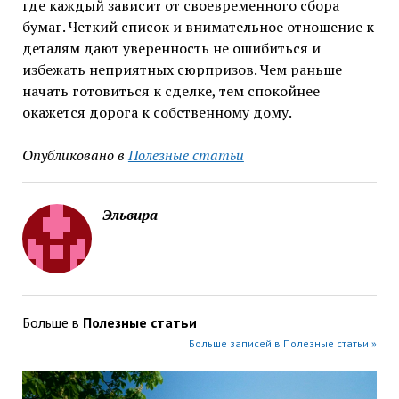
где каждый зависит от своевременного сбора
бумаг. Четкий список и внимательное отношение к
деталям дают уверенность не ошибиться и
избежать неприятных сюрпризов. Чем раньше
начать готовиться к сделке, тем спокойнее
окажется дорога к собственному дому.
Опубликовано в
Полезные статьи
Эльвира
Больше в
Полезные статьи
Больше записей в Полезные статьи »