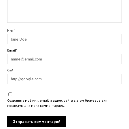
Имя*
Email*
Сайт
Сохранить моё имя, email и адрес сайта в этом браузере для
последующих моих комментариев.