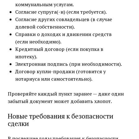
коммунальным услугам.
Согласие супруга(-и) (если требуется).
Согласие других совладельцев (в случае
долевой собственности).
Справки о доходах и движении средств
(если необходимо).
Кредитный договор (если покупка в
ипотеку).
Электронная подпись (при необходимости).
Договор купли-продажи (готовится у
нотариуса или самостоятельно).
Проверяйте каждый пункт заранее — даже один
забытый документ может добавить хлопот.
Новые требования к безопасности
сделки
В последние годы требования к безопасности