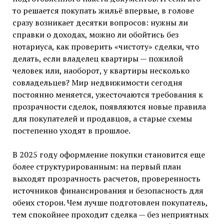
то решается покупать жильё впервые, в голове
сразу возникает десятки вопросов: нужны ли
справки о доходах, можно ли обойтись без
нотариуса, как проверить «чистоту» сделки, что
делать, если владелец квартиры — пожилой
человек или, наоборот, у квартиры несколько
совладельцев? Мир недвижимости сегодня
постоянно меняется, ужесточаются требования к
прозрачности сделок, появляются новые правила
для покупателей и продавцов, а старые схемы
постепенно уходят в прошлое.
В 2025 году оформление покупки становится еще
более структурированным: на первый план
выходят прозрачность расчетов, проверенность
источников финансирования и безопасность для
обеих сторон. Чем лучше подготовлен покупатель,
тем спокойнее проходит сделка — без неприятных