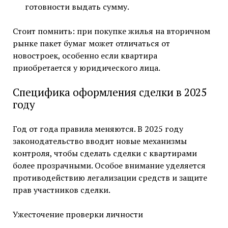
готовности выдать сумму.
Стоит помнить: при покупке жилья на вторичном
рынке пакет бумаг может отличаться от
новостроек, особенно если квартира
приобретается у юридического лица.
Специфика оформления сделки в 2025
году
Год от года правила меняются. В 2025 году
законодательство вводит новые механизмы
контроля, чтобы сделать сделки с квартирами
более прозрачными. Особое внимание уделяется
противодействию легализации средств и защите
прав участников сделки.
Ужесточение проверки личности