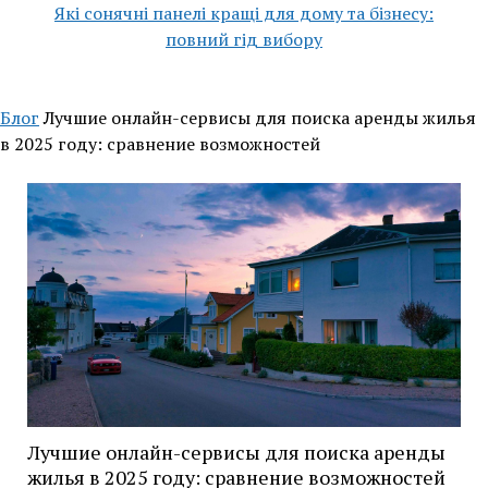
Які сонячні панелі кращі для дому та бізнесу:
повний гід вибору
Блог
Лучшие онлайн-сервисы для поиска аренды жилья
в 2025 году: сравнение возможностей
Лучшие онлайн-сервисы для поиска аренды
жилья в 2025 году: сравнение возможностей