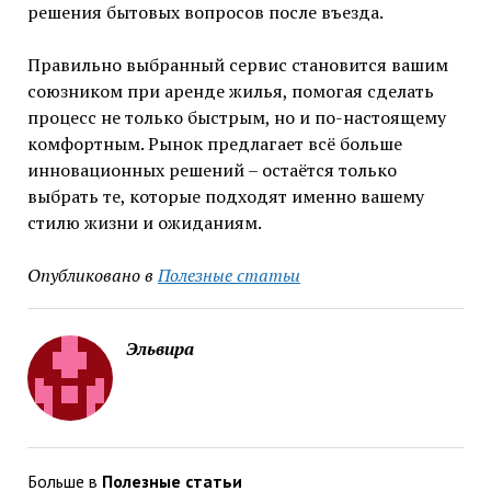
решения бытовых вопросов после въезда.
Правильно выбранный сервис становится вашим
союзником при аренде жилья, помогая сделать
процесс не только быстрым, но и по-настоящему
комфортным. Рынок предлагает всё больше
инновационных решений – остаётся только
выбрать те, которые подходят именно вашему
стилю жизни и ожиданиям.
Опубликовано в
Полезные статьи
Эльвира
Больше в
Полезные статьи