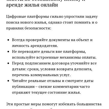
аренде жилья онлайн
Цифровые платформы сильно упростили задачу
поиска нового жилья, однако стоит помнить и о
правилах безопасности:
Всегда проверяйте документы на объект и
личность арендодателя.
Не переводите деньги вне платформы,
используйте встроенные механизмы оплаты.
Перед подписанием договора уточняйте все
детали: сроки, условия возврата депозита,
перечень коммунальных услуг.
Читайте реальные отзывы и смотрите даты
публикации – свежие комментарии часто
отражают текущее состояние жилья.
Эти простые меры помогут избежать большинства