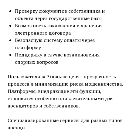
Проверку документов собственника и
объекта через государственные базы
Возможность заключения и хранения
электронного договора
Безопасную систему оплаты через
платформу
Поддержку в случае возникновения
спорных вопросов
Пользователи всё больше ценят прозрачность
процесса и минимизацию риска мошенничества.
Платформы, внедряющие эти функции,
становятся особенно привлекательными для
арендаторов и собственников.
Специализированные сервисы для разных типов
аренды