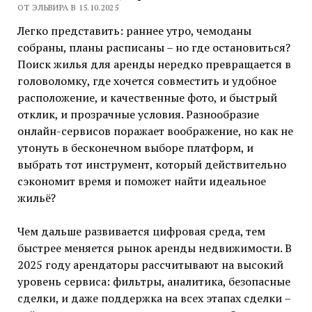
ОТ ЭЛЬВИРА В 15.10.2025
Легко представить: раннее утро, чемоданы
собраны, планы расписаны – но где остановиться?
Поиск жилья для аренды нередко превращается в
головоломку, где хочется совместить и удобное
расположение, и качественные фото, и быстрый
отклик, и прозрачные условия. Разнообразие
онлайн-сервисов поражает воображение, но как не
утонуть в бесконечном выборе платформ, и
выбрать тот инструмент, который действительно
сэкономит время и поможет найти идеальное
жильё?
Чем дальше развивается цифровая среда, тем
быстрее меняется рынок аренды недвижимости. В
2025 году арендаторы рассчитывают на высокий
уровень сервиса: фильтры, аналитика, безопасные
сделки, и даже поддержка на всех этапах сделки –