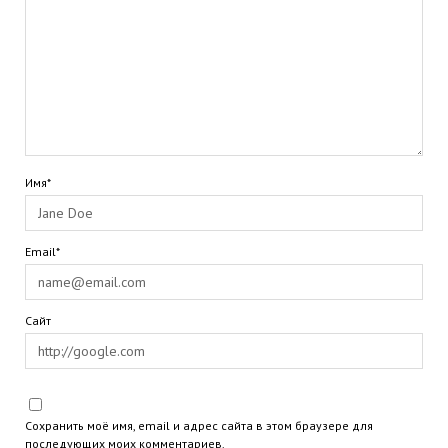
Имя*
Email*
Сайт
Сохранить моё имя, email и адрес сайта в этом браузере для
последующих моих комментариев.