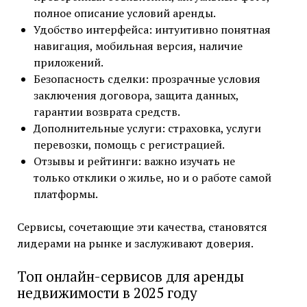
полное описание условий аренды.
Удобство интерфейса: интуитивно понятная
навигация, мобильная версия, наличие
приложений.
Безопасность сделки: прозрачные условия
заключения договора, защита данных,
гарантии возврата средств.
Дополнительные услуги: страховка, услуги
перевозки, помощь с регистрацией.
Отзывы и рейтинги: важно изучать не
только отклики о жилье, но и о работе самой
платформы.
Сервисы, сочетающие эти качества, становятся
лидерами на рынке и заслуживают доверия.
Топ онлайн-сервисов для аренды
недвижимости в 2025 году