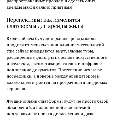
распространённых проблем и сделать опыт
аренды максимально приятным.
Перспективы: как изменятся
платформы для аренды жилья
В ближайшем будущем рынок аренды жилья
продолжит меняться под влиянием технологий.
Уже сейчас внедряются виртуальные туры,
расширенные фильтры на основе искусственного
интеллекта, автоматизация сделок и цифровое
подписание документов. Постепенно исчезают
посредники, а доверие между арендатором и
владельцем строится на прозрачности цифровых
сервисов.
Лучшие онлайн-платформы будут не просто базой
объявлений, а полноценной экосистемой
поддержки: от поиска до заселения и даже