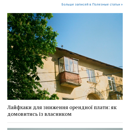
Больше записей в Полезные статьи »
Лайфхаки для зниження орендної плати: як
домовитись із власником