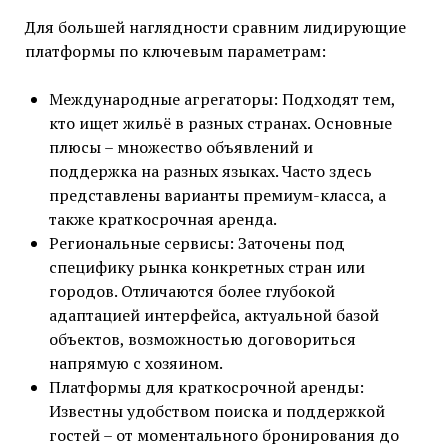
Для большей наглядности сравним лидирующие
платформы по ключевым параметрам:
Международные агрегаторы: Подходят тем,
кто ищет жильё в разных странах. Основные
плюсы – множество объявлений и
поддержка на разных языках. Часто здесь
представлены варианты премиум-класса, а
также краткосрочная аренда.
Региональные сервисы: Заточены под
специфику рынка конкретных стран или
городов. Отличаются более глубокой
адаптацией интерфейса, актуальной базой
объектов, возможностью договориться
напрямую с хозяином.
Платформы для краткосрочной аренды:
Известны удобством поиска и поддержкой
гостей – от моментального бронирования до