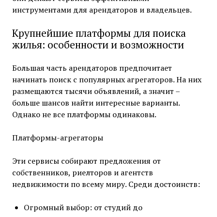
инструментами для арендаторов и владельцев.
Крупнейшие платформы для поиска
жилья: особенности и возможности
Большая часть арендаторов предпочитает
начинать поиск с популярных агрегаторов. На них
размещаются тысячи объявлений, а значит –
больше шансов найти интересные варианты.
Однако не все платформы одинаковы.
Платформы-агрегаторы
Эти сервисы собирают предложения от
собственников, риелторов и агентств
недвижимости по всему миру. Среди достоинств:
Огромный выбор: от студий до