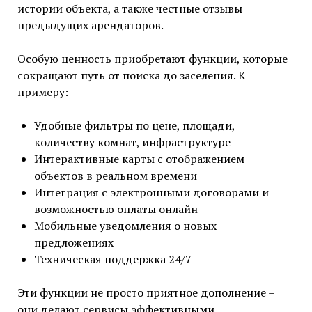
истории объекта, а также честные отзывы
предыдущих арендаторов.
Особую ценность приобретают функции, которые
сокращают путь от поиска до заселения. К
примеру:
Удобные фильтры по цене, площади,
количеству комнат, инфраструктуре
Интерактивные карты с отображением
объектов в реальном времени
Интеграция с электронными договорами и
возможностью оплаты онлайн
Мобильные уведомления о новых
предложениях
Техническая поддержка 24/7
Эти функции не просто приятное дополнение –
они делают сервисы эффективными