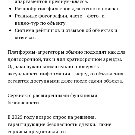
апартаментов премиум-класса.
Разнообразие фильтров для точного поиска.
Реальные фотографии, часто – фото- и
видео-тур по объекту.
Система рейтингов и отзывов об объектах и
хозяевах.
Платформы-агрегаторы обычно подходят как для
долгосрочной, так и для краткосрочной аренды.
Однако нужно внимательно проверять
актуальность информации – нередко объявления
остаются доступными даже после сдачи объекта.
Сервисы с расширенными функциями
безопасности
В 2025 году возрос спрос на решения,
гарантирующие безопасность сделки. Такие
сервисы предоставляют: