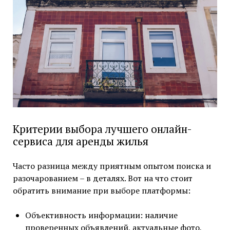
Критерии выбора лучшего онлайн-
сервиса для аренды жилья
Часто разница между приятным опытом поиска и
разочарованием – в деталях. Вот на что стоит
обратить внимание при выборе платформы:
Объективность информации: наличие
проверенных объявлений, актуальные фото,