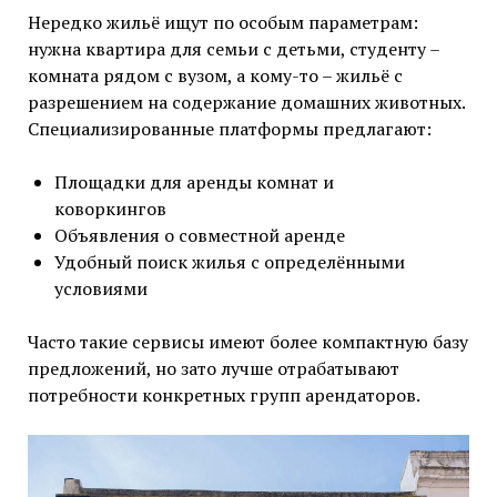
Нередко жильё ищут по особым параметрам:
нужна квартира для семьи с детьми, студенту –
комната рядом с вузом, а кому-то – жильё с
разрешением на содержание домашних животных.
Специализированные платформы предлагают:
Площадки для аренды комнат и
коворкингов
Объявления о совместной аренде
Удобный поиск жилья с определёнными
условиями
Часто такие сервисы имеют более компактную базу
предложений, но зато лучше отрабатывают
потребности конкретных групп арендаторов.