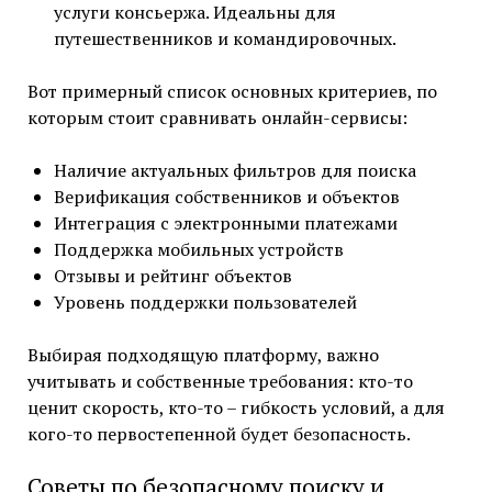
услуги консьержа. Идеальны для
путешественников и командировочных.
Вот примерный список основных критериев, по
которым стоит сравнивать онлайн-сервисы:
Наличие актуальных фильтров для поиска
Верификация собственников и объектов
Интеграция с электронными платежами
Поддержка мобильных устройств
Отзывы и рейтинг объектов
Уровень поддержки пользователей
Выбирая подходящую платформу, важно
учитывать и собственные требования: кто-то
ценит скорость, кто-то – гибкость условий, а для
кого-то первостепенной будет безопасность.
Советы по безопасному поиску и