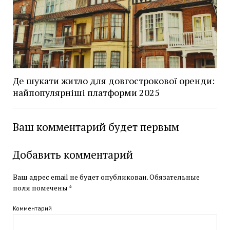
Де шукати житло для довгострокової оренди:
найпопулярніші платформи 2025
Ваш комментарий будет первым
Добавить комментарий
Ваш адрес email не будет опубликован.
Обязательные
поля помечены
*
Комментарий