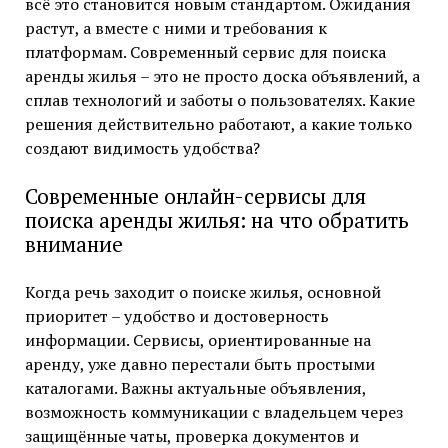
всё это становится новым стандартом. Ожидания
растут, а вместе с ними и требования к
платформам. Современный сервис для поиска
аренды жилья – это не просто доска объявлений, а
сплав технологий и заботы о пользователях. Какие
решения действительно работают, а какие только
создают видимость удобства?
Современные онлайн-сервисы для
поиска аренды жилья: на что обратить
внимание
Когда речь заходит о поиске жилья, основной
приоритет – удобство и достоверность
информации. Сервисы, ориентированные на
аренду, уже давно перестали быть простыми
каталогами. Важны актуальные объявления,
возможность коммуникации с владельцем через
защищённые чаты, проверка документов и