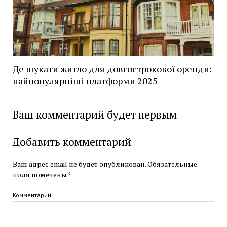
Де шукати житло для довгострокової оренди:
найпопулярніші платформи 2025
Ваш комментарий будет первым
Добавить комментарий
Ваш адрес email не будет опубликован.
Обязательные
поля помечены
*
Комментарий