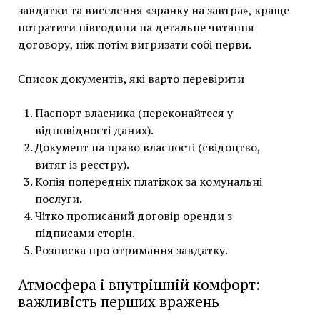
завдатки та виселення «зранку на завтра», краще
потратити півгодини на детальне читання
договору, ніж потім вигризати собі нерви.
Список документів, які варто перевірити
Паспорт власника (переконайтеся у
відповідності даних).
Документ на право власності (свідоцтво,
витяг із реєстру).
Копія попередніх платіжок за комунальні
послуги.
Чітко прописаний договір оренди з
підписами сторін.
Розписка про отримання завдатку.
Атмосфера і внутрішній комфорт:
важливість перших вражень