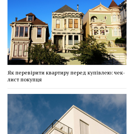
Як перевірити квартиру перед купівлею: чек-
лист покупця