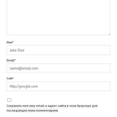
Имя*
Email*
Сайт
Сохранить моё имя, email и адрес сайта в этом браузере для
последующих моих комментариев.