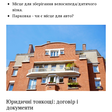
Місце для зберігання велосипеда/дитячого
візка.
Парковка – чи є місце для авто?
Юридичні тонкощі: договір і
документи