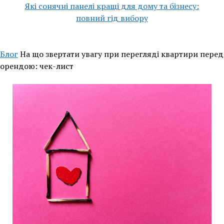
Які сонячні панелі кращі для дому та бізнесу:
повний гід вибору
Блог
На що звертати увагу при перегляді квартири перед
орендою: чек-лист