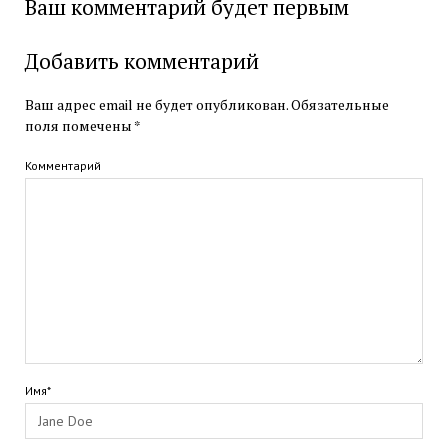
Ваш комментарий будет первым
Добавить комментарий
Ваш адрес email не будет опубликован.
Обязательные
поля помечены
*
Комментарий
Имя*