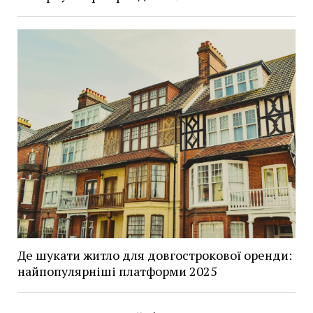
Де шукати житло для довгострокової оренди:
найпопулярніші платформи 2025