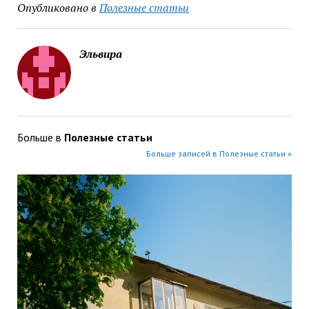
Опубликовано в
Полезные статьи
Эльвира
Больше в
Полезные статьи
Больше записей в Полезные статьи »