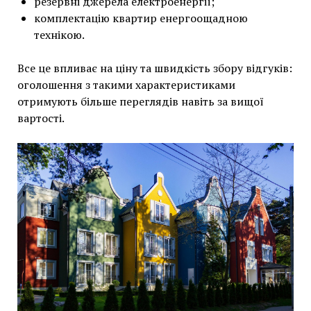
резервні джерела електроенергії;
комплектацію квартир енергоощадною
технікою.
Все це впливає на ціну та швидкість збору відгуків:
оголошення з такими характеристиками
отримують більше переглядів навіть за вищої
вартості.