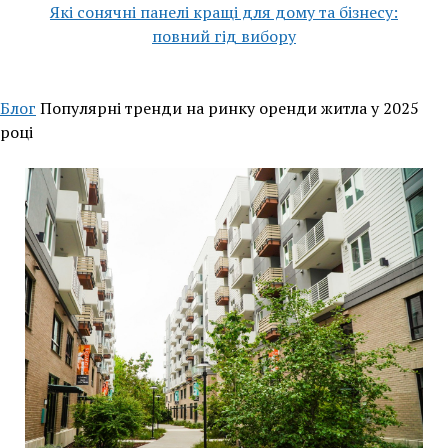
Які сонячні панелі кращі для дому та бізнесу:
повний гід вибору
Блог
Популярні тренди на ринку оренди житла у 2025
році