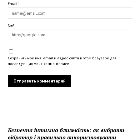
Email*
Сайт
Сохранить моё имя, email и адрес сайта в этом браузере для
последующих моих комментариев.
Безпечна інтимна близькість: як вибрати
вібратор і правильно використовувати