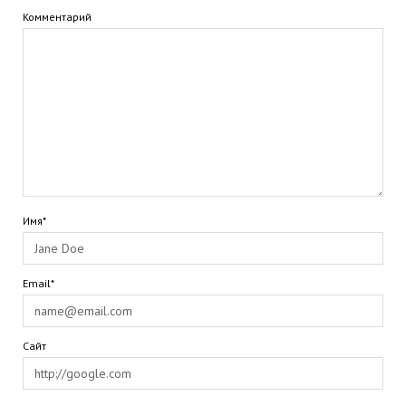
Комментарий
Имя*
Email*
Сайт