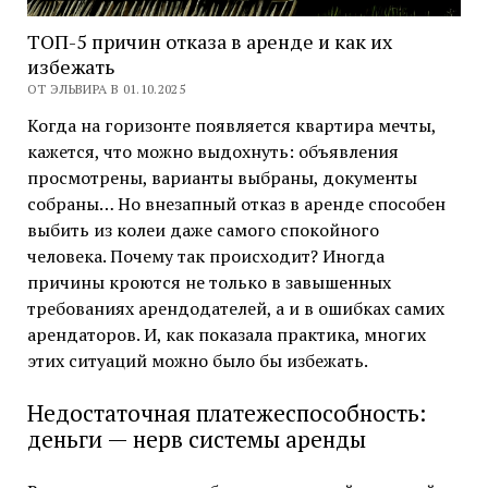
ТОП-5 причин отказа в аренде и как их
избежать
ОТ ЭЛЬВИРА В 01.10.2025
Когда на горизонте появляется квартира мечты,
кажется, что можно выдохнуть: объявления
просмотрены, варианты выбраны, документы
собраны… Но внезапный отказ в аренде способен
выбить из колеи даже самого спокойного
человека. Почему так происходит? Иногда
причины кроются не только в завышенных
требованиях арендодателей, а и в ошибках самих
арендаторов. И, как показала практика, многих
этих ситуаций можно было бы избежать.
Недостаточная платежеспособность:
деньги — нерв системы аренды