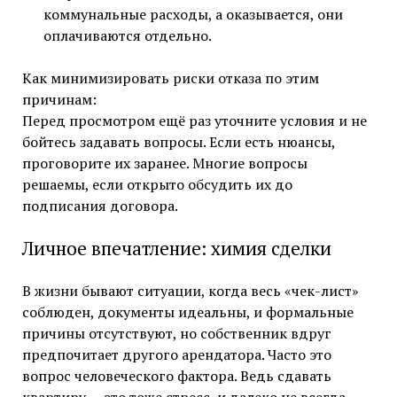
коммунальные расходы, а оказывается, они
оплачиваются отдельно.
Как минимизировать риски отказа по этим
причинам:
Перед просмотром ещё раз уточните условия и не
бойтесь задавать вопросы. Если есть нюансы,
проговорите их заранее. Многие вопросы
решаемы, если открыто обсудить их до
подписания договора.
Личное впечатление: химия сделки
В жизни бывают ситуации, когда весь «чек-лист»
соблюден, документы идеальны, и формальные
причины отсутствуют, но собственник вдруг
предпочитает другого арендатора. Часто это
вопрос человеческого фактора. Ведь сдавать