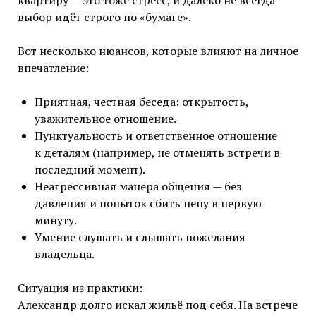
квартиру — это тоже стресс, и далеко не всегда
выбор идёт строго по «бумаге».
Вот несколько нюансов, которые влияют на личное
впечатление:
Приятная, честная беседа: открытость,
уважительное отношение.
Пунктуальность и ответственное отношение
к деталям (например, не отменять встречи в
последний момент).
Неагрессивная манера общения — без
давления и попыток сбить цену в первую
минуту.
Умение слушать и слышать пожелания
владельца.
Ситуация из практики:
Александр долго искал жильё под себя. На встрече