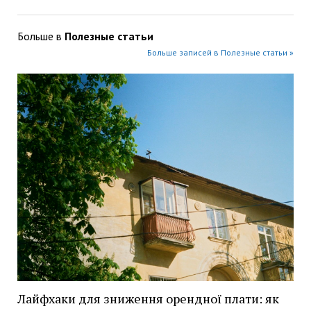
Больше в
Полезные статьи
Больше записей в Полезные статьи »
Лайфхаки для зниження орендної плати: як