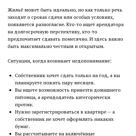
Жильё может быть идеально, но как только речь
заходит о сроках сдачи или особых условиях,
появляется разногласие. Кто-то ищет арендатора
на долгосрочную перспективу, кто-то
предпочитает сдавать помесячно. И здесь важно
быть максимально честным и открытым.
Ситуации, когда возникает недопонимание:
Собственник хочет сдать только на год, а вы
планируете пожить пару месяцев.
Вы ищете возможность привезти домашнего
питомца, а арендодатель категорически
против.
Нужно зарегистрироваться в квартире — а
собственник не хочет оформлять никаких
бумаг.
Вы рассчитываете на включённые