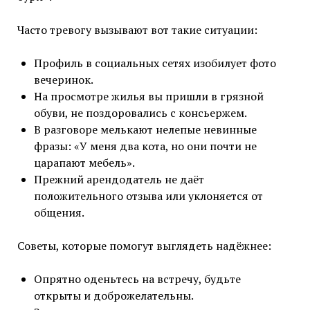
Часто тревогу вызывают вот такие ситуации:
Профиль в социальных сетях изобилует фото
вечеринок.
На просмотре жилья вы пришли в грязной
обуви, не поздоровались с консьержем.
В разговоре мелькают нелепые невинные
фразы: «У меня два кота, но они почти не
царапают мебель».
Прежний арендодатель не даёт
положительного отзыва или уклоняется от
общения.
Советы, которые помогут выглядеть надёжнее:
Опрятно оденьтесь на встречу, будьте
открыты и доброжелательны.