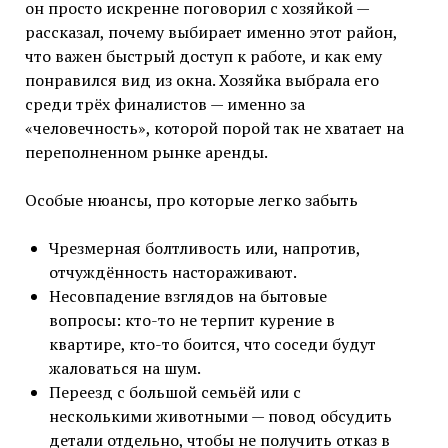
он просто искренне поговорил с хозяйкой —
рассказал, почему выбирает именно этот район,
что важен быстрый доступ к работе, и как ему
понравился вид из окна. Хозяйка выбрала его
среди трёх финалистов — именно за
«человечность», которой порой так не хватает на
переполненном рынке аренды.
Особые нюансы, про которые легко забыть
Чрезмерная болтливость или, напротив,
отчуждённость настораживают.
Несовпадение взглядов на бытовые
вопросы: кто-то не терпит курение в
квартире, кто-то боится, что соседи будут
жаловаться на шум.
Переезд с большой семьёй или с
несколькими животными — повод обсудить
детали отдельно, чтобы не получить отказ в