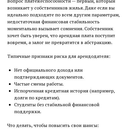
Вопрос платежеспособности — первый, который
возникает у собственников жилья. Даже если вы
идеально подходите по всем другим параметрам,
недостаточная финансовая стабильность
моментально вызывает сомнения. Собственник
хочет быть уверен, что арендная плата поступит
вовремя, а залог не превратится в абстракцию.
Типичные признаки риска для арендодателя:
Нет официального дохода или
подтверждающих документов.
Частые смены работы.
Испорченная кредитная история (например,
долги по кредитам).
Студенты без стабильной финансовой
поддержки.
Что делать, чтобы повысить свои шансы: