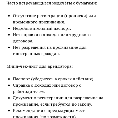
Часто встречающиеся недочёты с бумагами:
Отсутствие регистрации (прописки) или
временного проживания.
Недействительный паспорт.
Нет справки о доходах или трудового
договора.
Нет разрешения на проживание для
иностранных граждан.
Мини-чек-лист для арендатора:
Паспорт (убедитесь в сроках действия).
Справка о доходах или договор с
работодателем.
Документ о регистрации или разрешение на
проживание, если требуется по закону.
Рекомендации с предыдущих мест
проживания (по возможности).