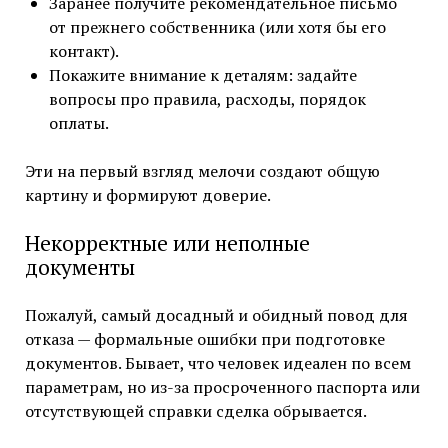
Заранее получите рекомендательное письмо
от прежнего собственника (или хотя бы его
контакт).
Покажите внимание к деталям: задайте
вопросы про правила, расходы, порядок
оплаты.
Эти на первый взгляд мелочи создают общую
картину и формируют доверие.
Некорректные или неполные
документы
Пожалуй, самый досадный и обидный повод для
отказа — формальные ошибки при подготовке
документов. Бывает, что человек идеален по всем
параметрам, но из-за просроченного паспорта или
отсутствующей справки сделка обрывается.