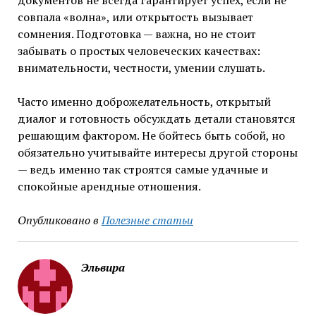
документов не всегда гарантирует успех, если не
совпала «волна», или открытость вызывает
сомнения. Подготовка — важна, но не стоит
забывать о простых человеческих качествах:
внимательности, честности, умении слушать.
Часто именно доброжелательность, открытый
диалог и готовность обсуждать детали становятся
решающим фактором. Не бойтесь быть собой, но
обязательно учитывайте интересы другой стороны
— ведь именно так строятся самые удачные и
спокойные арендные отношения.
Опубликовано в
Полезные статьи
Эльвира