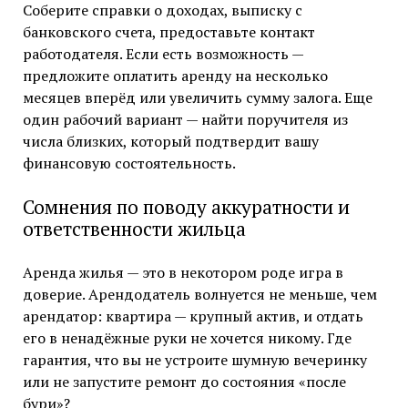
Соберите справки о доходах, выписку с
банковского счета, предоставьте контакт
работодателя. Если есть возможность —
предложите оплатить аренду на несколько
месяцев вперёд или увеличить сумму залога. Еще
один рабочий вариант — найти поручителя из
числа близких, который подтвердит вашу
финансовую состоятельность.
Сомнения по поводу аккуратности и
ответственности жильца
Аренда жилья — это в некотором роде игра в
доверие. Арендодатель волнуется не меньше, чем
арендатор: квартира — крупный актив, и отдать
его в ненадёжные руки не хочется никому. Где
гарантия, что вы не устроите шумную вечеринку
или не запустите ремонт до состояния «после
бури»?