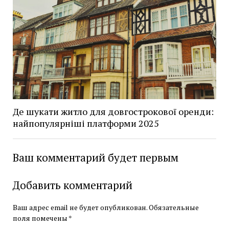
Де шукати житло для довгострокової оренди:
найпопулярніші платформи 2025
Ваш комментарий будет первым
Добавить комментарий
Ваш адрес email не будет опубликован.
Обязательные
поля помечены
*