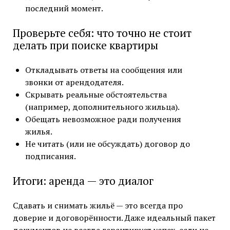
последний момент.
Проверьте себя: что точно не стоит
делать при поиске квартиры
Откладывать ответы на сообщения или
звонки от арендодателя.
Скрывать реальные обстоятельства
(например, дополнительного жильца).
Обещать невозможное ради получения
жилья.
Не читать (или не обсуждать) договор до
подписания.
Итоги: аренда — это диалог
Сдавать и снимать жильё — это всегда про
доверие и договорённости. Даже идеальный пакет