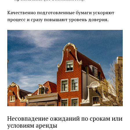
Качественно подготовленные бумаги ускоряют
процесс и сразу повышают уровень доверия.
Несовпадение ожиданий по срокам или
условиям аренды