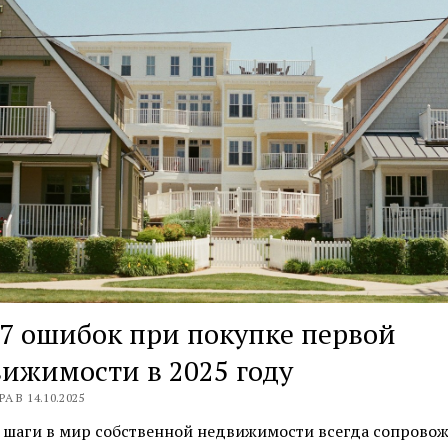
7 ошибок при покупке первой
ижимости в 2025 году
А В 14.10.2025
 шаги в мир собственной недвижимости всегда сопрово