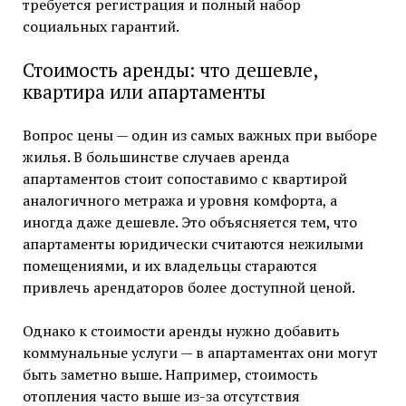
требуется регистрация и полный набор
социальных гарантий.
Стоимость аренды: что дешевле,
квартира или апартаменты
Вопрос цены — один из самых важных при выборе
жилья. В большинстве случаев аренда
апартаментов стоит сопоставимо с квартирой
аналогичного метража и уровня комфорта, а
иногда даже дешевле. Это объясняется тем, что
апартаменты юридически считаются нежилыми
помещениями, и их владельцы стараются
привлечь арендаторов более доступной ценой.
Однако к стоимости аренды нужно добавить
коммунальные услуги — в апартаментах они могут
быть заметно выше. Например, стоимость
отопления часто выше из-за отсутствия