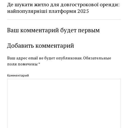
Де шукати житло для довгострокової оренди:
найпопулярніші платформи 2025
Ваш комментарий будет первым
Добавить комментарий
Ваш адрес email не будет опубликован.
Обязательные
поля помечены
*
Комментарий