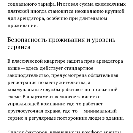
социального тарифа. Итоговая сумма ежемесячных
платежей иногда становится неожиданно крупной
для арендатора, особенно при длительном
проживании.
Безопасность проживания и уровень
сервиса
В классической квартире защита прав арендатора
выше — здесь действует стандартное
законодательство, предусмотрена обязательная
регистрация по месту жительства, а
коммунальные службы работают по привычной
схеме. В апартаментах многое зависит от
управляющей компании: где-то работает
круглосуточная охрана, где-то — минимальный
сервис и регулярные посторонние люди в здании.
Список факторов, влияющих на комфорт аренды