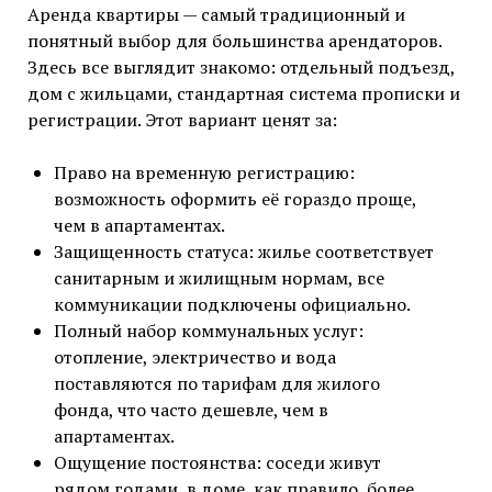
Аренда квартиры — самый традиционный и
понятный выбор для большинства арендаторов.
Здесь все выглядит знакомо: отдельный подъезд,
дом с жильцами, стандартная система прописки и
регистрации. Этот вариант ценят за:
Право на временную регистрацию:
возможность оформить её гораздо проще,
чем в апартаментах.
Защищенность статуса: жилье соответствует
санитарным и жилищным нормам, все
коммуникации подключены официально.
Полный набор коммунальных услуг:
отопление, электричество и вода
поставляются по тарифам для жилого
фонда, что часто дешевле, чем в
апартаментах.
Ощущение постоянства: соседи живут
рядом годами, в доме, как правило, более