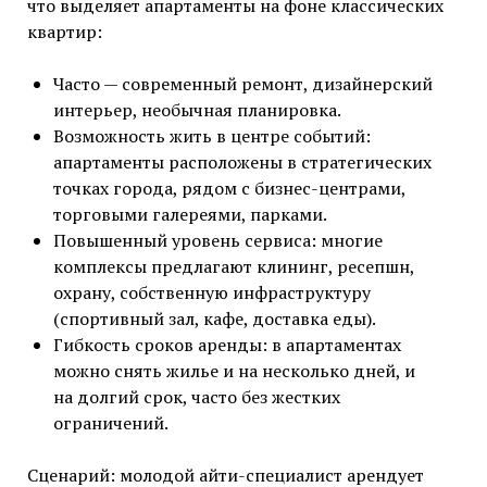
что выделяет апартаменты на фоне классических
квартир:
Часто — современный ремонт, дизайнерский
интерьер, необычная планировка.
Возможность жить в центре событий:
апартаменты расположены в стратегических
точках города, рядом с бизнес-центрами,
торговыми галереями, парками.
Повышенный уровень сервиса: многие
комплексы предлагают клининг, ресепшн,
охрану, собственную инфраструктуру
(спортивный зал, кафе, доставка еды).
Гибкость сроков аренды: в апартаментах
можно снять жилье и на несколько дней, и
на долгий срок, часто без жестких
ограничений.
Сценарий: молодой айти-специалист арендует