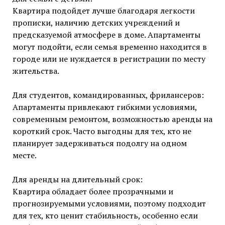
Квартира подойдет лучше благодаря легкости
прописки, наличию детских учреждений и
предсказуемой атмосфере в доме. Апартаменты
могут подойти, если семья временно находится в
городе или не нуждается в регистрации по месту
жительства.
Для студентов, командированных, фрилансеров:
Апартаменты привлекают гибкими условиями,
современным ремонтом, возможностью аренды на
короткий срок. Часто выгодны для тех, кто не
планирует задерживаться подолгу на одном
месте.
Для аренды на длительный срок:
Квартира обладает более прозрачными и
прогнозируемыми условиями, поэтому подходит
для тех, кто ценит стабильность, особенно если