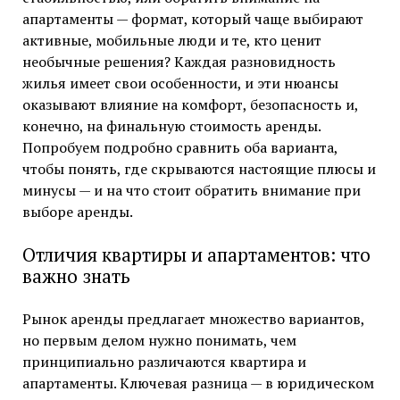
апартаменты — формат, который чаще выбирают
активные, мобильные люди и те, кто ценит
необычные решения? Каждая разновидность
жилья имеет свои особенности, и эти нюансы
оказывают влияние на комфорт, безопасность и,
конечно, на финальную стоимость аренды.
Попробуем подробно сравнить оба варианта,
чтобы понять, где скрываются настоящие плюсы и
минусы — и на что стоит обратить внимание при
выборе аренды.
Отличия квартиры и апартаментов: что
важно знать
Рынок аренды предлагает множество вариантов,
но первым делом нужно понимать, чем
принципиально различаются квартира и
апартаменты. Ключевая разница — в юридическом