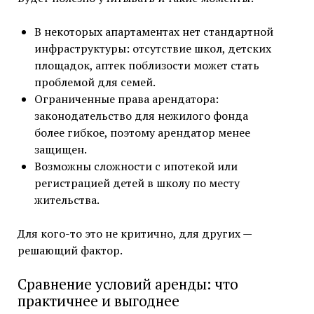
В некоторых апартаментах нет стандартной
инфраструктуры: отсутствие школ, детских
площадок, аптек поблизости может стать
проблемой для семей.
Ограниченные права арендатора:
законодательство для нежилого фонда
более гибкое, поэтому арендатор менее
защищен.
Возможны сложности с ипотекой или
регистрацией детей в школу по месту
жительства.
Для кого-то это не критично, для других —
решающий фактор.
Сравнение условий аренды: что
практичнее и выгоднее