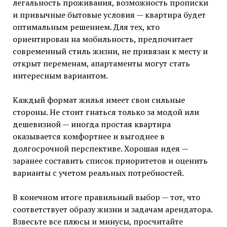
легальность проживания, возможность прописки
и привычные бытовые условия — квартира будет
оптимальным решением. Для тех, кто
ориентирован на мобильность, предпочитает
современный стиль жизни, не привязан к месту и
открыт переменам, апартаменты могут стать
интересным вариантом.
Каждый формат жилья имеет свои сильные
стороны. Не стоит гнаться только за модой или
дешевизной — иногда простая квартира
оказывается комфортнее и выгоднее в
долгосрочной перспективе. Хорошая идея —
заранее составить список приоритетов и оценить
варианты с учетом реальных потребностей.
В конечном итоге правильный выбор — тот, что
соответствует образу жизни и задачам арендатора.
Взвесьте все плюсы и минусы, просчитайте