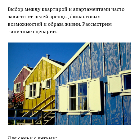
Выбор между квартирой и апартаментами часто
зависит от целей аренды, финансовых
возможностей и образа жизни. Рассмотрим
типичные сценарии:
Для семьи с детьми: