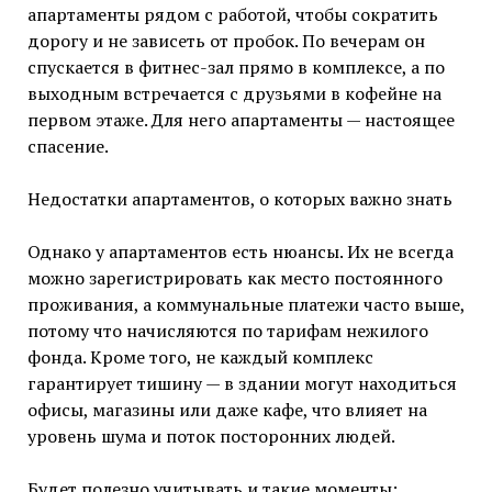
апартаменты рядом с работой, чтобы сократить
дорогу и не зависеть от пробок. По вечерам он
спускается в фитнес-зал прямо в комплексе, а по
выходным встречается с друзьями в кофейне на
первом этаже. Для него апартаменты — настоящее
спасение.
Недостатки апартаментов, о которых важно знать
Однако у апартаментов есть нюансы. Их не всегда
можно зарегистрировать как место постоянного
проживания, а коммунальные платежи часто выше,
потому что начисляются по тарифам нежилого
фонда. Кроме того, не каждый комплекс
гарантирует тишину — в здании могут находиться
офисы, магазины или даже кафе, что влияет на
уровень шума и поток посторонних людей.
Будет полезно учитывать и такие моменты: