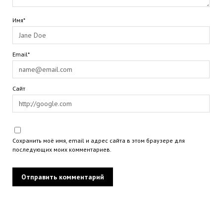
Имя*
Email*
Сайт
Сохранить моё имя, email и адрес сайта в этом браузере для
последующих моих комментариев.