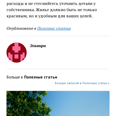
расходы и не стесняйтесь уточнять детали у
собственника. Жилье должно быть не только
красивым, но и удобным для ваших целей.
Опубликовано в
Полезные статьи
Эльвира
Больше в
Полезные статьи
Больше записей в Полезные статьи »