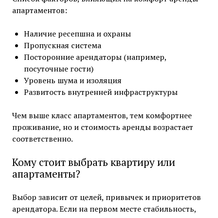
апартаментов:
Наличие ресепшна и охраны
Пропускная система
Посторонние арендаторы (например,
посуточные гости)
Уровень шума и изоляция
Развитость внутренней инфраструктуры
Чем выше класс апартаментов, тем комфортнее
проживание, но и стоимость аренды возрастает
соответственно.
Кому стоит выбрать квартиру или
апартаменты?
Выбор зависит от целей, привычек и приоритетов
арендатора. Если на первом месте стабильность,