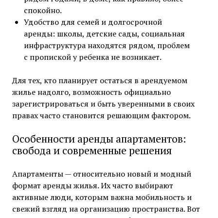
спокойно.
Удобство для семей и долгосрочной
аренды: школы, детские сады, социальная
инфраструктура находятся рядом, проблем
с пропиской у ребенка не возникает.
Для тех, кто планирует остаться в арендуемом
жилье надолго, возможность официально
зарегистрироваться и быть уверенными в своих
правах часто становится решающим фактором.
Особенности аренды апартаментов:
свобода и современные решения
Апартаменты — относительно новый и модный
формат аренды жилья. Их часто выбирают
активные люди, которым важна мобильность и
свежий взгляд на организацию пространства. Вот