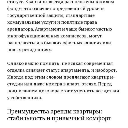
статусе. Квартиры всегда расположены в жилом
фонде, что означает определенный уровень
государственной защиты, стандартные
коммунальные услуги и понятные права
арендатора. Апартаменты чаще бывают частью
многофункциональных комплексов, могут
располагаться в бывших офисных зданиях или
новых резиденциях.
Однако важно помнить: не всякая современная
отделка означает статус апартамента, и наоборот.
Иногда под этим словом предлагают квартиры-
студии или даже номера в апарт-отелях. Перед
подписанием договора стоит уточнить все детали
у собственника.
Преимущества аренды квартиры:
стабильность и привычный комфорт